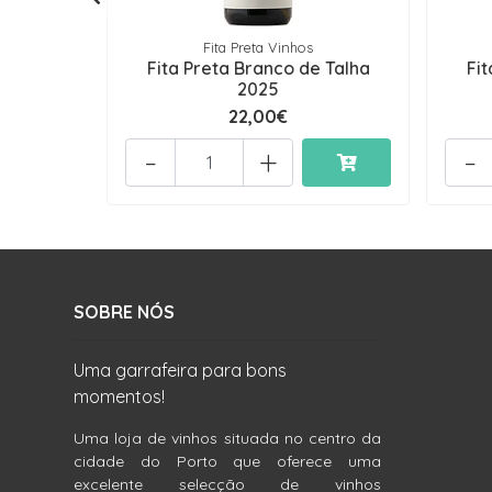
Fita Preta Vinhos
Fita Preta Branco de Talha
Fi
2025
22,00€
-
+
-
SOBRE NÓS
Uma garrafeira para bons
momentos!
Uma loja de vinhos situada no centro da
cidade do Porto que oferece uma
excelente selecção de vinhos