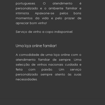
portugueses. O atendimento é
personalizado e o ambiente familiar e
intimista. Apaixone-se pelos bons
momentos da vida e pelo prazer de
apreciar bom vinho!
Serviço de vinho a copo indisponível.
Uma loja online familiar!
A comodidade de uma loja online com o
atendimento familiar de sempre. Uma
selecção de vinhos nacionais cuidada e
feita com paixão. Um serviço
personalizado sempre atento às suas
necessidades.