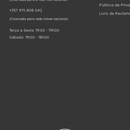
Política de Pri
+351 915 808 042
Livro de Reclam
(Chamada para rede móvel nacional)
Terça a Sexta: 11h00 - 19h00
Sábado: 11h00 - 18h00