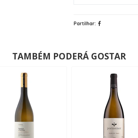
Partilhar:
TAMBÉM PODERÁ GOSTAR