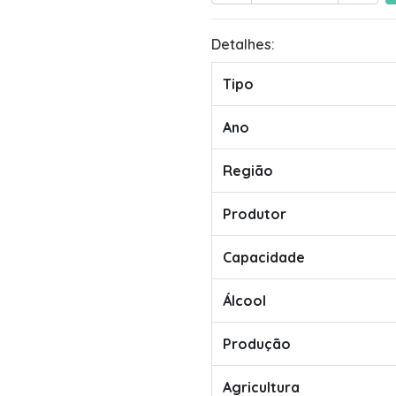
Detalhes:
Tipo
Ano
Região
Produtor
Capacidade
Álcool
Produção
Agricultura