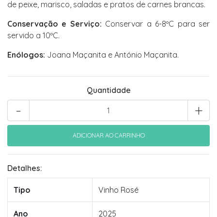
de peixe, marisco, saladas e pratos de carnes brancas.
Conservação e Serviço:
Conservar a 6-8ºC para ser
servido a 10ºC.
Enólogos:
Joana Maçanita e António Maçanita.
Quantidade
-
+
Detalhes:
Tipo
Vinho Rosé
Ano
2025