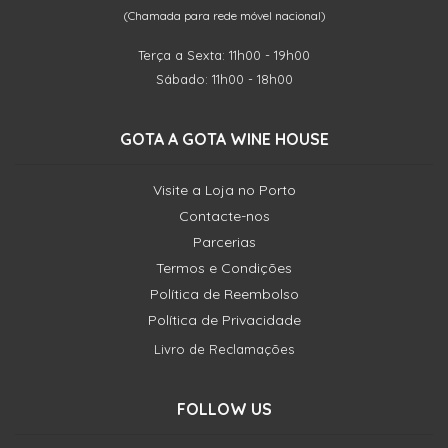
(Chamada para rede móvel nacional)
Terça a Sexta: 11h00 - 19h00
Sábado: 11h00 - 18h00
GOTA A GOTA WINE HOUSE
Visite a Loja no Porto
Contacte-nos
Parcerias
Termos e Condições
Política de Reembolso
Política de Privacidade
Livro de Reclamações
FOLLOW US