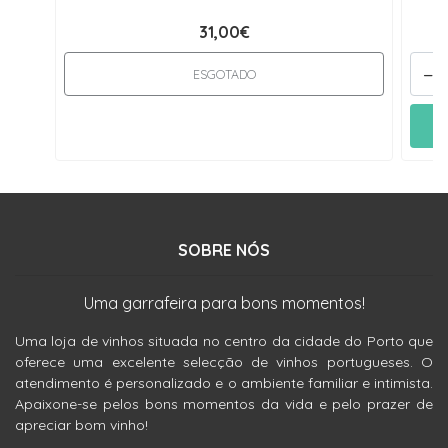
31,00€
-
ESGOTADO
SOBRE NÓS
Uma garrafeira para bons momentos!
Uma loja de vinhos situada no centro da cidade do Porto que
oferece uma excelente selecção de vinhos portugueses. O
atendimento é personalizado e o ambiente familiar e intimista.
Apaixone-se pelos bons momentos da vida e pelo prazer de
apreciar bom vinho!