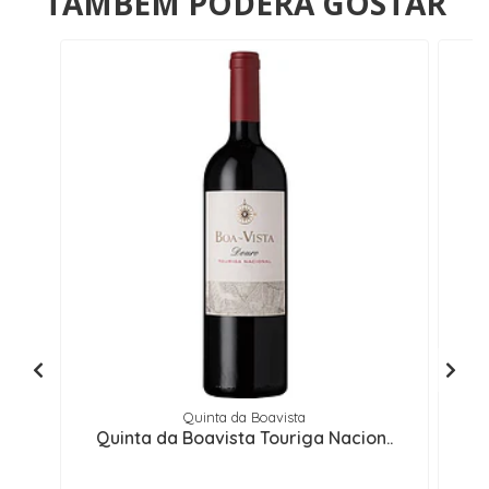
TAMBÉM PODERÁ GOSTAR
Quinta da Boavista
Quinta da Boavista Touriga Nacion..