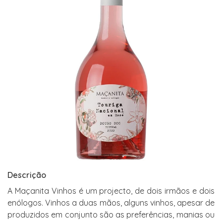
Descrição
A Maçanita Vinhos é um projecto, de dois irmãos e dois
enólogos. Vinhos a duas mãos, alguns vinhos, apesar de
produzidos em conjunto são as preferências, manias ou