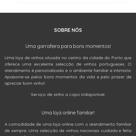
SOBRE NÓS
Uma garrafeira para bons momentos!
Uma loja de vinhos situada no centro da cidade do Porto que
oferece uma excelente selecção de vinhos portugueses. O
atendimento é personalizado e o ambiente familiar e intimista.
Apaixone-se pelos bons momentos da vida e pelo prazer de
apreciar bom vinho!
Serviço de vinho a copo indisponível.
Uma loja online familiar!
A comodidade de uma loja online com o atendimento familiar
de sempre. Uma selecção de vinhos nacionais cuidada e feita