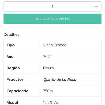
-
+
Detalhes:
Tipo
Vinho Branco
Ano
2024
Região
Douro
Produtor
Quinta de La Rosa
Capacidade
750ml
Álcool
12.5% Vol