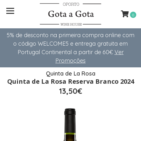
0
5% de desconto na primeira compra online com
o código WELCOME5 e entrega gratuita em
Portugal Continental a partir de 60€
Ver
Promoções
Quinta de La Rosa
Quinta de La Rosa Reserva Branco 2024
13,50€