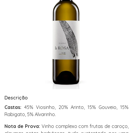
Descrição
Castas:
45% Viosinho, 20% Arinto, 15% Gouveio, 15%
Rabigato, 5% Alvarinho.
Nota de Prova:
Vinho complexo com frutas de caroço,