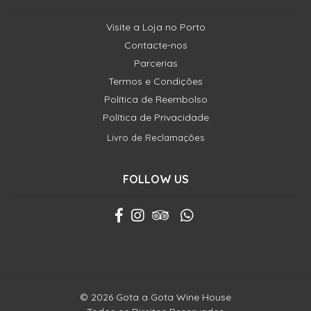
Visite a Loja no Porto
Contacte-nos
Parcerias
Termos e Condições
Política de Reembolso
Política de Privacidade
Livro de Reclamações
FOLLOW US
© 2026 Gota a Gota Wine House