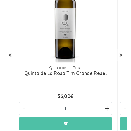
Quinta de La Rosa
Quinta de La Rosa Tim Grande Rese..
36,00€
-
+
-