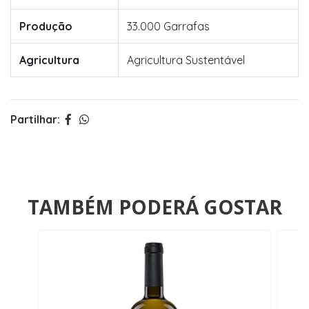
Produção
33.000 Garrafas
Agricultura
Agricultura Sustentável
Partilhar:
TAMBÉM PODERÁ GOSTAR