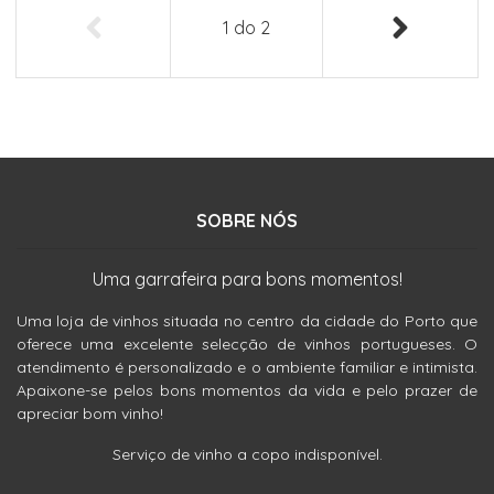
1
do
2
SOBRE NÓS
Uma garrafeira para bons momentos!
Uma loja de vinhos situada no centro da cidade do Porto que
oferece uma excelente selecção de vinhos portugueses. O
atendimento é personalizado e o ambiente familiar e intimista.
Apaixone-se pelos bons momentos da vida e pelo prazer de
apreciar bom vinho!
Serviço de vinho a copo indisponível.