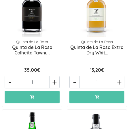
Quinta de La Rosa
Quinta de La Rosa
Quinta de La Rosa
Quinta de La Rosa Extra
Colheita Tawny...
Dry Whit...
35,00€
13,20€
-
+
-
+