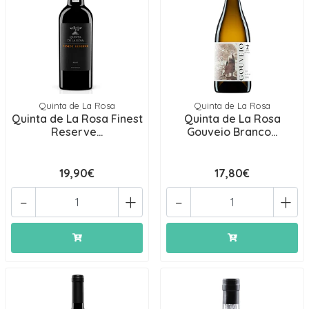
Quinta de La Rosa
Quinta de La Rosa
Quinta de La Rosa Finest
Quinta de La Rosa
Reserve...
Gouveio Branco...
19,90€
17,80€
-
+
-
+