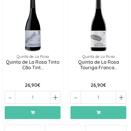
Quinta de La Rosa
Quinta de La Rosa
Quinta de La Rosa Tinto
Quinta de La Rosa
Cão Tint...
Touriga Franca...
26,90€
26,90€
-
+
-
+