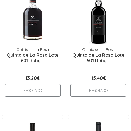
Quinta de La Rosa
Quinta de La Rosa
Quinta de La Rosa Lote
Quinta de La Rosa Lote
601 Ruby ...
601 Ruby ...
13,20€
15,40€
ESGOTADO
ESGOTADO