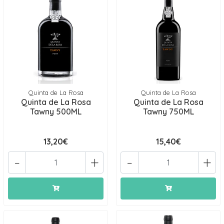
Quinta de La Rosa
Quinta de La Rosa
Quinta de La Rosa
Quinta de La Rosa
Tawny 500ML
Tawny 750ML
13,20€
15,40€
-
+
-
+