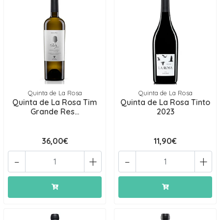
Quinta de La Rosa
Quinta de La Rosa
Quinta de La Rosa Tim
Quinta de La Rosa Tinto
Grande Res...
2023
36,00€
11,90€
-
+
-
+