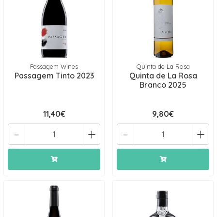
Passagem Wines
Quinta de La Rosa
Passagem Tinto 2023
Quinta de La Rosa
Branco 2025
11,40€
9,80€
-
+
-
+