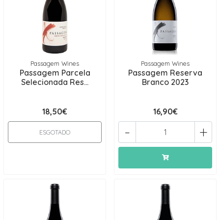
Passagem Wines
Passagem Wines
Passagem Parcela
Passagem Reserva
Selecionada Res...
Branco 2023
18,50€
16,90€
-
+
ESGOTADO