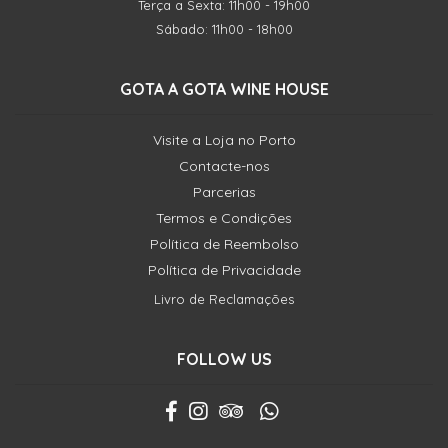
Terça a Sexta: 11h00 - 19h00
Sábado: 11h00 - 18h00
GOTA A GOTA WINE HOUSE
Visite a Loja no Porto
Contacte-nos
Parcerias
Termos e Condições
Política de Reembolso
Política de Privacidade
Livro de Reclamações
FOLLOW US