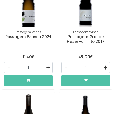
Passagem Wines
Passagem Wines
Passagem Branco 2024
Passagem Grande
Reserva Tinto 2017
11,40€
49,00€
-
+
-
+