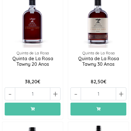
Quinta de La Rosa
Quinta de La Rosa
Quinta de La Rosa
Quinta de La Rosa
Tawny 20 Anos
Tawny 30 Anos
38,20€
82,50€
-
+
-
+