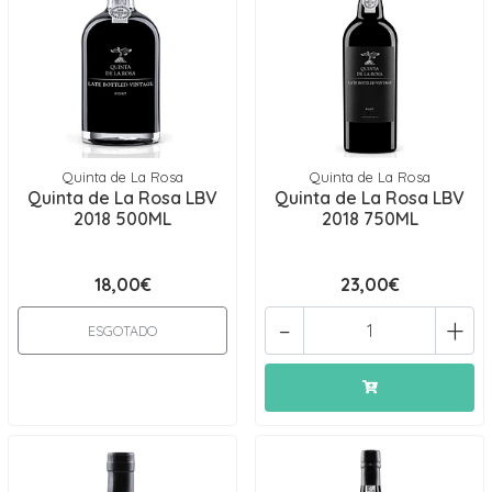
Quinta de La Rosa
Quinta de La Rosa
Quinta de La Rosa LBV
Quinta de La Rosa LBV
2018 500ML
2018 750ML
18,00€
23,00€
-
+
ESGOTADO