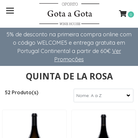
0
5% de desconto na primeira compra online com
o código WELCOME5 e entrega gratuita em
Portugal Continental a partir de 60€
Ver
Promoções
QUINTA DE LA ROSA
52 Produto(s)