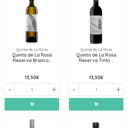
Quinta de La Rosa
Quinta de La Rosa
Quinta de La Rosa
Quinta de La Rosa
Reserva Branco...
Reserva Tinto ...
13,50€
13,50€
-
+
-
+