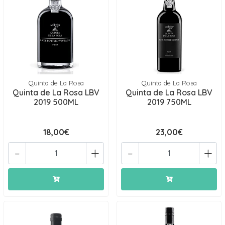
Quinta de La Rosa
Quinta de La Rosa
Quinta de La Rosa LBV
Quinta de La Rosa LBV
2019 500ML
2019 750ML
18,00€
23,00€
-
+
-
+