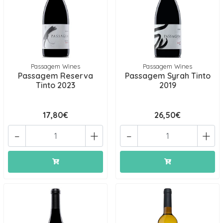
Passagem Wines
Passagem Wines
Passagem Reserva
Passagem Syrah Tinto
Tinto 2023
2019
17,80€
26,50€
-
+
-
+