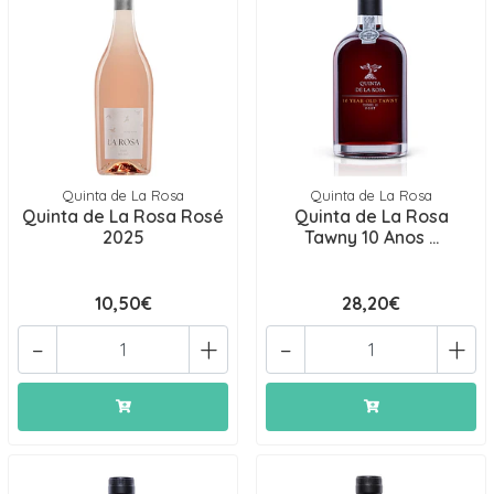
Quinta de La Rosa
Quinta de La Rosa
Quinta de La Rosa Rosé
Quinta de La Rosa
2025
Tawny 10 Anos ...
10,50€
28,20€
-
+
-
+