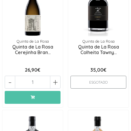
Quinta de La Rosa
Quinta de La Rosa
Quinta de La Rosa
Quinta de La Rosa
Cerejinha Bran...
Colheita Tawny...
26,90€
35,00€
-
+
ESGOTADO