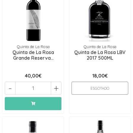
Quinta de La Rosa
Quinta de La Rosa
Quinta de La Rosa
Quinta de La Rosa LBV
Grande Reserva...
2017 500ML
40,00€
18,00€
-
+
ESGOTADO