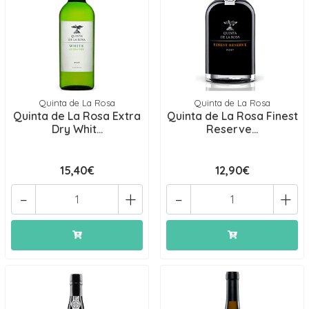
Quinta de La Rosa
Quinta de La Rosa
Quinta de La Rosa Extra
Quinta de La Rosa Finest
Dry Whit...
Reserve...
15,40€
12,90€
-
+
-
+