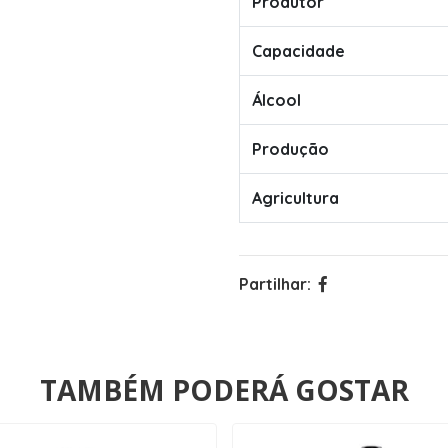
Produtor
Capacidade
Álcool
Produção
Agricultura
Partilhar:
TAMBÉM PODERÁ GOSTAR