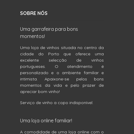
SOBRE NÓS
Uma garrafeira para bons
momentos!
Uma loja de vinhos situada no centro da
cidade do Porto que oferece uma
excelente selecção de vinhos
portugueses. O atendimento é
personalizado e o ambiente familiar e
intimista. Apaixone-se pelos bons
momentos da vida e pelo prazer de
apreciar bom vinho!
Serviço de vinho a copo indisponível.
Uma loja online familiar!
A comodidade de uma loja online com o