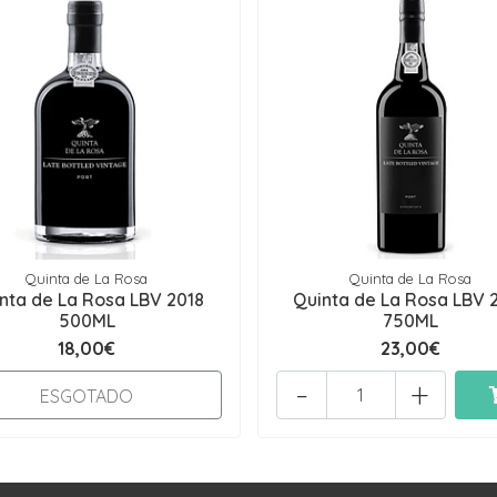
Quinta de La Rosa
Quinta de La Rosa
nta de La Rosa LBV 2018
Quinta de La Rosa LBV 
500ML
750ML
18,00€
23,00€
-
+
ESGOTADO