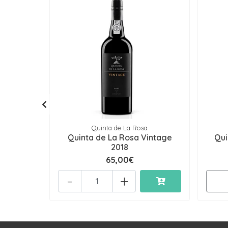
Quinta de La Rosa
Quinta de La Rosa Vintage
Qui
2018
65,00€
-
+