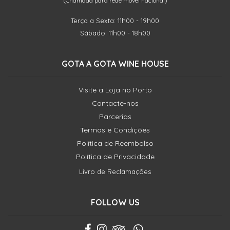
(Chamada para rede móvel nacional)
Terça a Sexta: 11h00 - 19h00
Sábado: 11h00 - 18h00
GOTA A GOTA WINE HOUSE
Visite a Loja no Porto
Contacte-nos
Parcerias
Termos e Condições
Política de Reembolso
Política de Privacidade
Livro de Reclamações
FOLLOW US