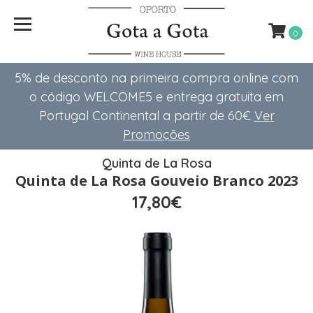
0
5% de desconto na primeira compra online com
o código WELCOME5 e entrega gratuita em
Portugal Continental a partir de 60€
Ver
Promoções
Quinta de La Rosa
Quinta de La Rosa Gouveio Branco 2023
17,80€