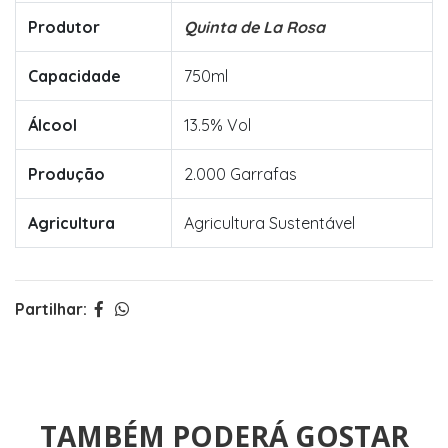
Produtor
Quinta de La Rosa
Capacidade
750ml
Álcool
13.5% Vol
Produção
2.000 Garrafas
Agricultura
Agricultura Sustentável
Partilhar:
TAMBÉM PODERÁ GOSTAR