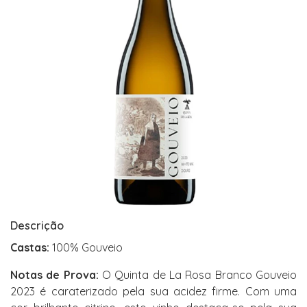
Descrição
Castas:
100% Gouveio
Notas de Prova:
O Quinta de La Rosa Branco Gouveio
2023 é caraterizado pela sua acidez firme. Com uma