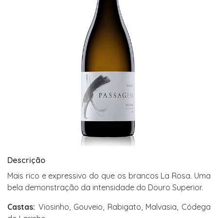
Descrição
Mais rico e expressivo do que os brancos La Rosa. Uma
bela demonstração da intensidade do Douro Superior.
Castas:
Viosinho, Gouveio, Rabigato, Malvasia, Códega