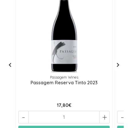
Passagem Wines
Passagem Reserva Tinto 2023
17,80€
-
+
-