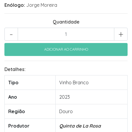
Enólogo:
Jorge Moreira
Quantidade
-
+
Detalhes:
Tipo
Vinho Branco
Ano
2023
Região
Douro
Produtor
Quinta de La Rosa