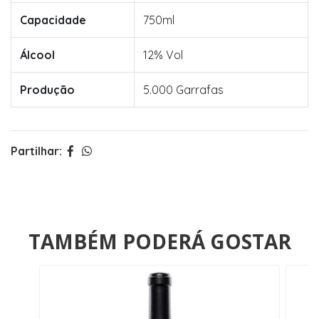
Capacidade
750ml
Álcool
12% Vol
Produção
5.000 Garrafas
Partilhar:
TAMBÉM PODERÁ GOSTAR