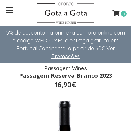
0
5% de desconto na primeira compra online com
o código WELCOME5 e entrega gratuita em
Portugal Continental a partir de 60€
Ver
Promoções
Passagem Wines
Passagem Reserva Branco 2023
16,90€