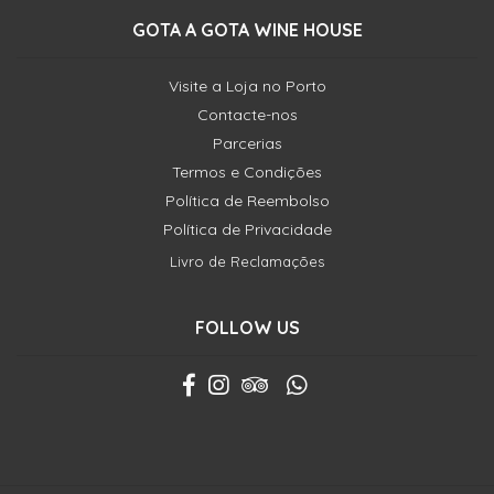
GOTA A GOTA WINE HOUSE
Visite a Loja no Porto
Contacte-nos
Parcerias
Termos e Condições
Política de Reembolso
Política de Privacidade
Livro de Reclamações
FOLLOW US