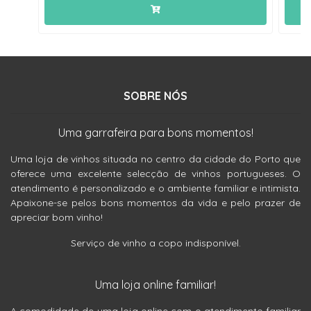
SOBRE NÓS
Uma garrafeira para bons momentos!
Uma loja de vinhos situada no centro da cidade do Porto que
oferece uma excelente selecção de vinhos portugueses. O
atendimento é personalizado e o ambiente familiar e intimista.
Apaixone-se pelos bons momentos da vida e pelo prazer de
apreciar bom vinho!
Serviço de vinho a copo indisponível.
Uma loja online familiar!