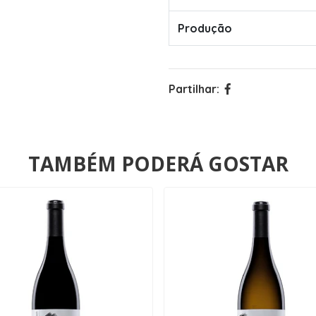
Produção
Partilhar:
TAMBÉM PODERÁ GOSTAR