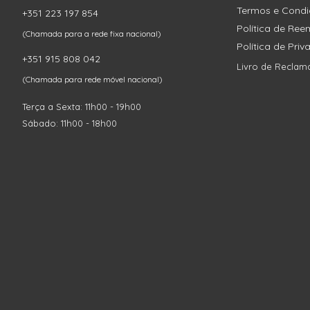
Termos e Cond
+351 223 197 854
Política de Re
(Chamada para a rede fixa nacional)
Política de Pri
+351 915 808 042
Livro de Reclam
(Chamada para rede móvel nacional)
Terça a Sexta: 11h00 - 19h00
Sábado: 11h00 - 18h00