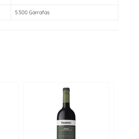
5.500 Garrafas