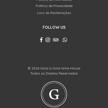
Política de Privacidade
Livro de Reclamações
FOLLOW US
© 2026 Gota a Gota Wine House
Todos os Direitos Reservados