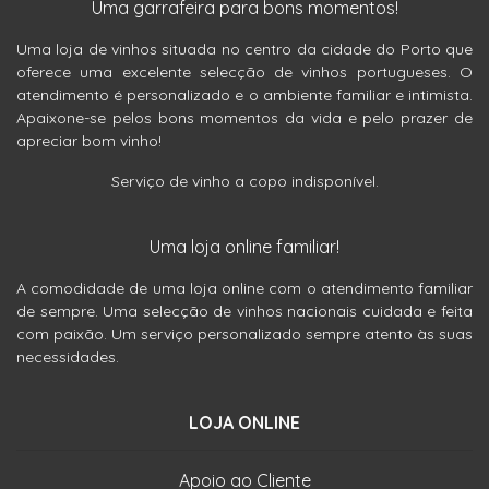
Uma garrafeira para bons momentos!
Uma loja de vinhos situada no centro da cidade do Porto que
oferece uma excelente selecção de vinhos portugueses. O
atendimento é personalizado e o ambiente familiar e intimista.
Apaixone-se pelos bons momentos da vida e pelo prazer de
apreciar bom vinho!
Serviço de vinho a copo indisponível.
Uma loja online familiar!
A comodidade de uma loja online com o atendimento familiar
de sempre. Uma selecção de vinhos nacionais cuidada e feita
com paixão. Um serviço personalizado sempre atento às suas
necessidades.
LOJA ONLINE
Apoio ao Cliente