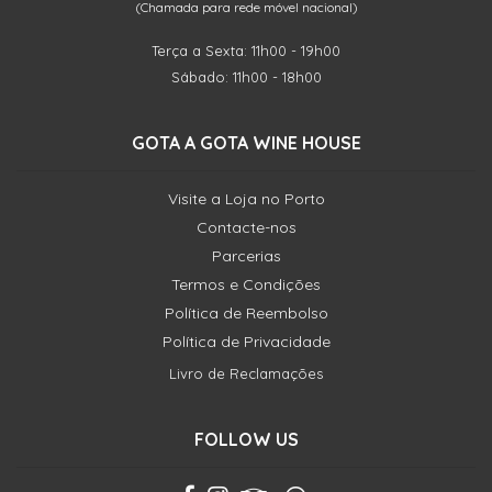
(Chamada para rede móvel nacional)
Terça a Sexta: 11h00 - 19h00
Sábado: 11h00 - 18h00
GOTA A GOTA WINE HOUSE
Visite a Loja no Porto
Contacte-nos
Parcerias
Termos e Condições
Política de Reembolso
Política de Privacidade
Livro de Reclamações
FOLLOW US