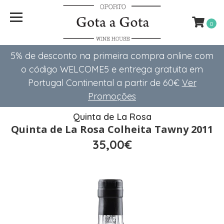
0
5% de desconto na primeira compra online com
o código WELCOME5 e entrega gratuita em
Portugal Continental a partir de 60€
Ver
Promoções
Quinta de La Rosa
Quinta de La Rosa Colheita Tawny 2011
35,00€