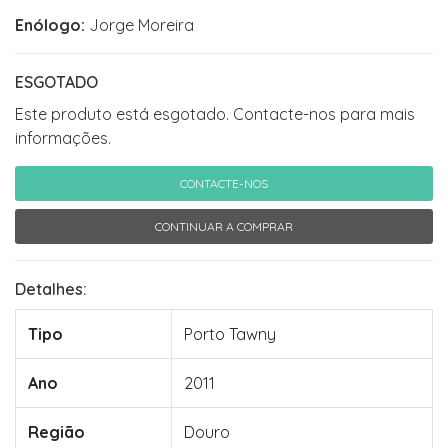
Enólogo:
Jorge Moreira
ESGOTADO
Este produto está esgotado. Contacte-nos para mais
informações.
CONTACTE-NOS
CONTINUAR A COMPRAR
Detalhes:
Tipo
Porto Tawny
Ano
2011
Região
Douro