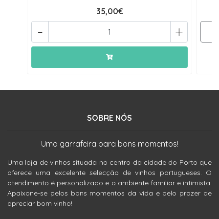
35,00€
-
+
SOBRE NÓS
Uma garrafeira para bons momentos!
Uma loja de vinhos situada no centro da cidade do Porto que
oferece uma excelente selecção de vinhos portugueses. O
atendimento é personalizado e o ambiente familiar e intimista.
Apaixone-se pelos bons momentos da vida e pelo prazer de
apreciar bom vinho!