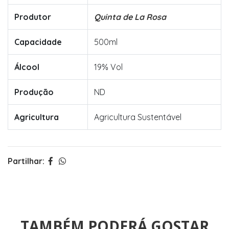
Produtor
Quinta de La Rosa
Capacidade
500ml
Álcool
19% Vol
Produção
ND
Agricultura
Agricultura Sustentável
Partilhar:
TAMBÉM PODERÁ GOSTAR