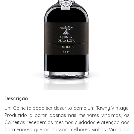
Descrição
Um Colheita pode ser descrito como um Tawny Vintage.
Produzido a partir apenas nas melhores vindimas, os
Colheitas recebem os mesmos cuidados e atenção aos
pormenores que os nossos melhores vinhos. Vinho do