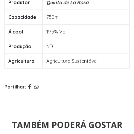
Produtor
Quinta de La Rosa
Capacidade
750ml
Álcool
19.5% Vol
Produção
ND
Agricultura
Agricultura Sustentável
Partilhar:
TAMBÉM PODERÁ GOSTAR