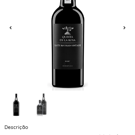
Descrição