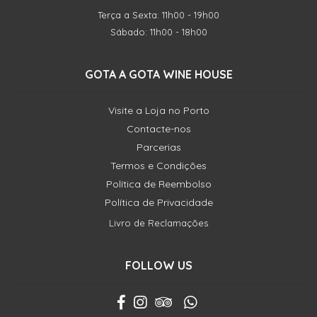
Terça a Sexta: 11h00 - 19h00
Sábado: 11h00 - 18h00
GOTA A GOTA WINE HOUSE
Visite a Loja no Porto
Contacte-nos
Parcerias
Termos e Condições
Política de Reembolso
Política de Privacidade
Livro de Reclamações
FOLLOW US