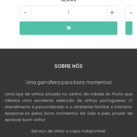
-
+
-
SOBRE NÓS
Uma garrafeira para bons momentos!
Uma loja de vinhos situada no centro da cidade do Porto que
oferece uma excelente selecção de vinhos portugueses. O
atendimento é personalizado e o ambiente familiar e intimista.
Apaixone-se pelos bons momentos da vida e pelo prazer de
apreciar bom vinho!
Serviço de vinho a copo indisponível.