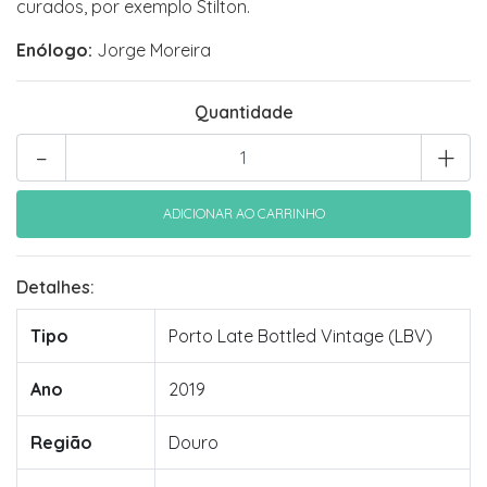
curados, por exemplo Stilton.
Enólogo:
Jorge Moreira
Quantidade
-
+
Detalhes:
Tipo
Porto Late Bottled Vintage (LBV)
Ano
2019
Região
Douro