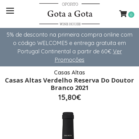
0
5% de desconto na primeira compra online com
o código WELCOME5 e entrega gratuita em
Portugal Continental a partir de 60€
Ver
Promoções
Casas Altas
Casas Altas Verdelho Reserva Do Doutor
Branco 2021
15,80€