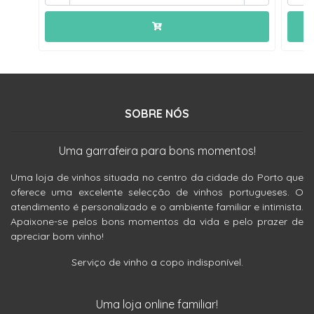
SOBRE NÓS
Uma garrafeira para bons momentos!
Uma loja de vinhos situada no centro da cidade do Porto que
oferece uma excelente selecção de vinhos portugueses. O
atendimento é personalizado e o ambiente familiar e intimista.
Apaixone-se pelos bons momentos da vida e pelo prazer de
apreciar bom vinho!
Serviço de vinho a copo indisponível.
Uma loja online familiar!