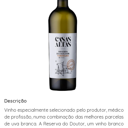
Descrição
Vinho especialmente selecionado pelo produtor, médico
de profissão, numa combinação das melhores parcelas
de uva branca. A Reserva do Doutor, um vinho branco