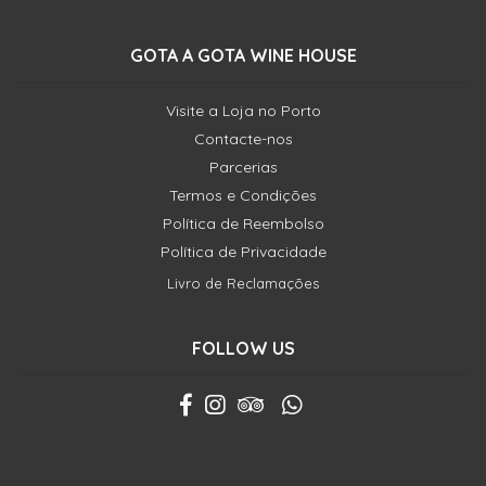
GOTA A GOTA WINE HOUSE
Visite a Loja no Porto
Contacte-nos
Parcerias
Termos e Condições
Política de Reembolso
Política de Privacidade
Livro de Reclamações
FOLLOW US