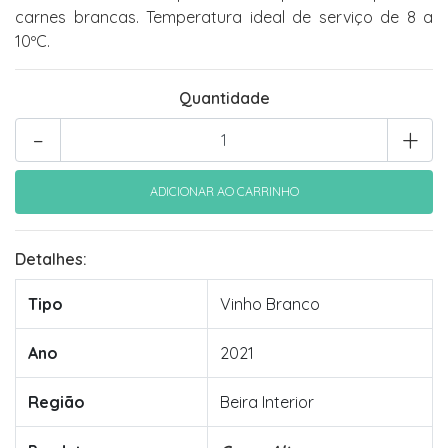
carnes brancas. Temperatura ideal de serviço de 8 a
10ºC.
Quantidade
-
+
Detalhes:
Tipo
Vinho Branco
Ano
2021
Região
Beira Interior