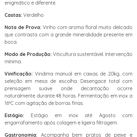
enigmático e diferente.
Castas:
Verdelho
Nota de Prova:
Vinho com aroma floral muito delicado
que contrasta com a grande mineralidade presente em
boca.
Modo de Produção:
Viticultura sustentável. Intervenção
mínima.
Vinificação:
Vindima manual em caixas de 20kg, com
seleção em mesa de escolha. Desengace total com
prensagem suave onde decantação ocorre
naturalmente durante 48 horas. Fermentação em inox a
16ºC com agitação de borras finas.
Estágio:
Estágio em inox até Agosto com
engarrafamento após colagem e ligeira filtragem.
Gastronomia:
Acompanha bem pratos de peixe e