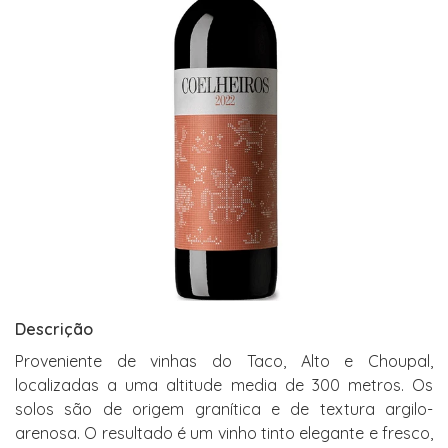
Descrição
Proveniente de vinhas do Taco, Alto e Choupal,
localizadas a uma altitude media de 300 metros. Os
solos são de origem granítica e de textura argilo-
arenosa. O resultado é um vinho tinto elegante e fresco,