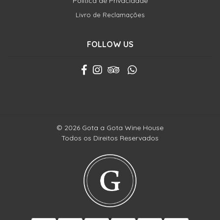
Política de Privacidade
Livro de Reclamações
FOLLOW US
© 2026 Gota a Gota Wine House
Todos os Direitos Reservados