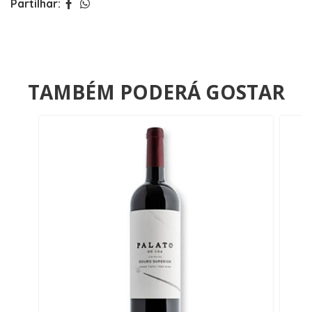
Partilhar:
TAMBÉM PODERÁ GOSTAR