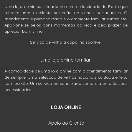
Uma loja de vinhos situada no centro da cidade do Porto que
oferece uma excelente selecção de vinhos portugueses. O
atendimento é personalizado e o ambiente familiar e intimista.
Apaixone-se pelos bons momentos da vida e pelo prazer de
apreciar bom vinho!
Serviço de vinho a copo indisponível.
Uma loja online familiar!
A comodidade de uma loja online com o atendimento familiar
de sempre. Uma selecção de vinhos nacionais cuidada e feita
com paixão. Um serviço personalizado sempre atento às suas
necessidades.
LOJA ONLINE
Apoio ao Cliente