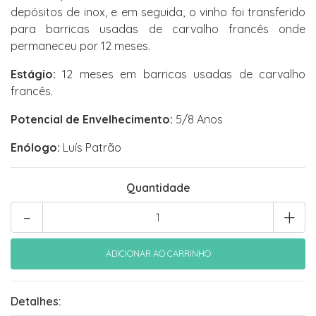
depósitos de inox, e em seguida, o vinho foi transferido
para barricas usadas de carvalho francês onde
permaneceu por 12 meses.
Estágio:
12 meses em barricas usadas de carvalho
francês.
Potencial de Envelhecimento:
5/8 Anos
Enólogo:
Luís Patrão
Quantidade
-
+
Detalhes: