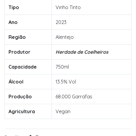
Tipo
Vinho Tinto
Ano
2023
Região
Alentejo
Produtor
Herdade de Coelheiros
Capacidade
750ml
Álcool
13.5% Vol
Produção
68.000 Garrafas
Agricultura
Vegan