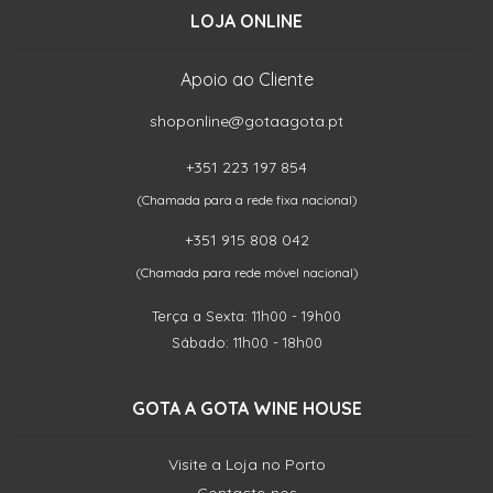
LOJA ONLINE
Apoio ao Cliente
shoponline@gotaagota.pt
+351 223 197 854
(Chamada para a rede fixa nacional)
+351 915 808 042
(Chamada para rede móvel nacional)
Terça a Sexta: 11h00 - 19h00
Sábado: 11h00 - 18h00
GOTA A GOTA WINE HOUSE
Visite a Loja no Porto