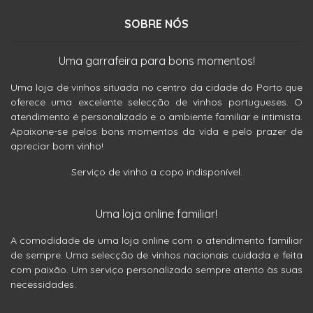
SOBRE NÓS
Uma garrafeira para bons momentos!
Uma loja de vinhos situada no centro da cidade do Porto que
oferece uma excelente selecção de vinhos portugueses. O
atendimento é personalizado e o ambiente familiar e intimista.
Apaixone-se pelos bons momentos da vida e pelo prazer de
apreciar bom vinho!
Serviço de vinho a copo indisponível.
Uma loja online familiar!
A comodidade de uma loja online com o atendimento familiar
de sempre. Uma selecção de vinhos nacionais cuidada e feita
com paixão. Um serviço personalizado sempre atento às suas
necessidades.