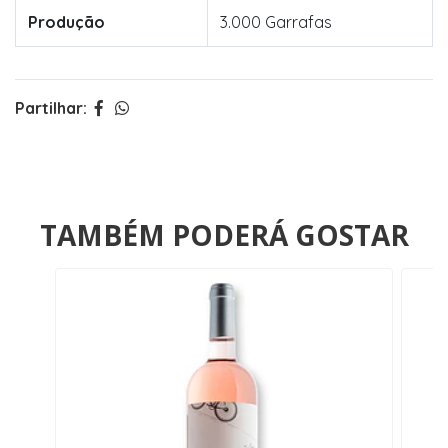
Produção
3.000 Garrafas
Partilhar:
TAMBÉM PODERÁ GOSTAR