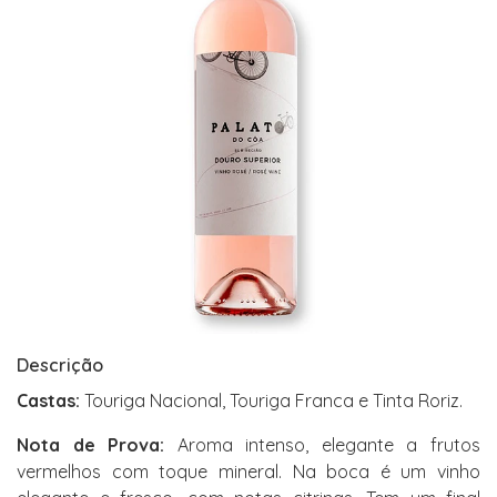
Descrição
Castas:
Touriga Nacional, Touriga Franca e Tinta Roriz.
Nota de Prova:
Aroma intenso, elegante a frutos
vermelhos com toque mineral. Na boca é um vinho