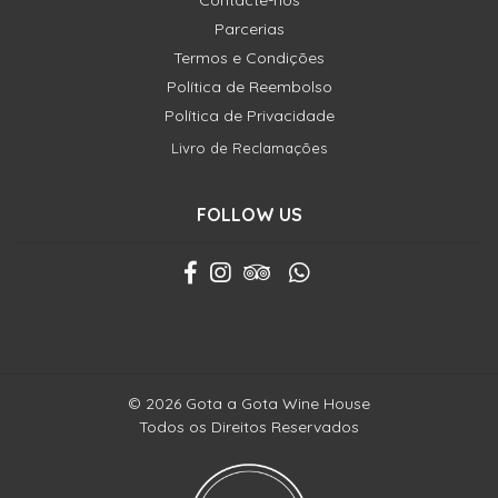
Contacte-nos
Parcerias
Termos e Condições
Política de Reembolso
Política de Privacidade
Livro de Reclamações
FOLLOW US
© 2026 Gota a Gota Wine House
Todos os Direitos Reservados