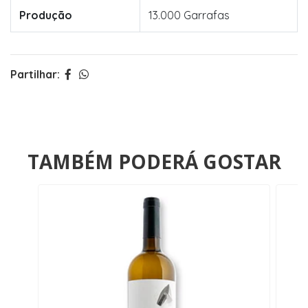
Produção
13.000 Garrafas
Partilhar:
TAMBÉM PODERÁ GOSTAR