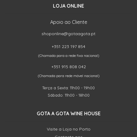
LOJA ONLINE
Apoio ao Cliente
shoponline@gotaagota.pt
+351 223 197 854
(Chamada para a rede fixa nacional)
+351 915 808 042
(Chamada para rede móvel nacional)
Terça a Sexta: 11h00 - 19h00
Sábado: 11h00 - 18h00
GOTA A GOTA WINE HOUSE
Visite a Loja no Porto