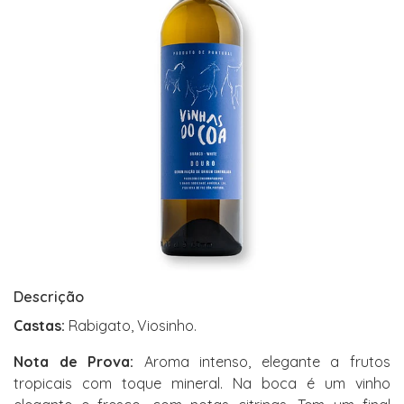
Descrição
Castas:
Rabigato, Viosinho.
Nota de Prova:
Aroma intenso, elegante a frutos
tropicais com toque mineral. Na boca é um vinho