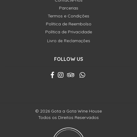
Contacte-nos
Parcerias
Termos e Condições
Política de Reembolso
Política de Privacidade
Livro de Reclamações
FOLLOW US
© 2026 Gota a Gota Wine House
Todos os Direitos Reservados