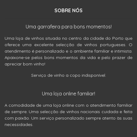
SOBRE NÓS
Uma garrafeira para bons momentos!
Uma loja de vinhos situada no centro da cidade do Porto que
oferece uma excelente selecção de vinhos portugueses. O
atendimento é personalizado e o ambiente familiar e intimista.
Apaixone-se pelos bons momentos da vida e pelo prazer de
apreciar bom vinho!
Serviço de vinho a copo indisponível.
Uma loja online familiar!
A comodidade de uma loja online com o atendimento familiar
de sempre. Uma selecção de vinhos nacionais cuidada e feita
com paixão. Um serviço personalizado sempre atento às suas
necessidades.