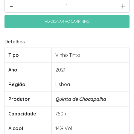
-
+
Detalhes:
Tipo
Vinho Tinto
Ano
2021
Região
Lisboa
Produtor
Quinta de Chocapalha
Capacidade
750ml
Álcool
14% Vol