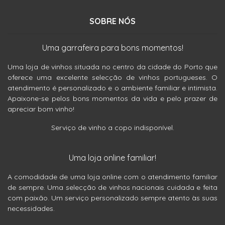
SOBRE NÓS
Uma garrafeira para bons momentos!
Uma loja de vinhos situada no centro da cidade do Porto que
oferece uma excelente selecção de vinhos portugueses. O
atendimento é personalizado e o ambiente familiar e intimista.
Apaixone-se pelos bons momentos da vida e pelo prazer de
apreciar bom vinho!
Serviço de vinho a copo indisponível.
Uma loja online familiar!
A comodidade de uma loja online com o atendimento familiar
de sempre. Uma selecção de vinhos nacionais cuidada e feita
com paixão. Um serviço personalizado sempre atento às suas
necessidades.