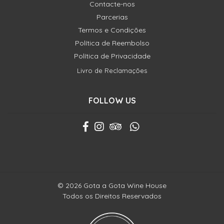
Contacte-nos
Parcerias
Termos e Condições
Política de Reembolso
Política de Privacidade
Livro de Reclamações
FOLLOW US
© 2026 Gota a Gota Wine House
Todos os Direitos Reservados