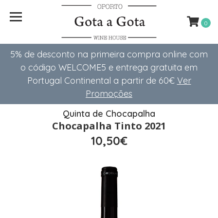
0
5% de desconto na primeira compra online com
o código WELCOME5 e entrega gratuita em
Portugal Continental a partir de 60€
Ver
Promoções
Quinta de Chocapalha
Chocapalha Tinto 2021
10,50€