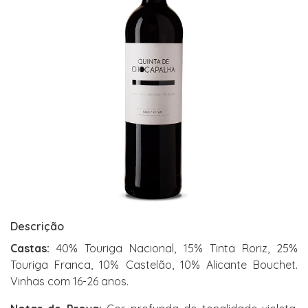
Descrição
Castas:
40% Touriga Nacional, 15% Tinta Roriz, 25%
Touriga Franca, 10% Castelão, 10% Alicante Bouchet.
Vinhas com 16-26 anos.