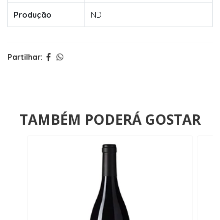
Produção
ND
Partilhar:
TAMBÉM PODERÁ GOSTAR