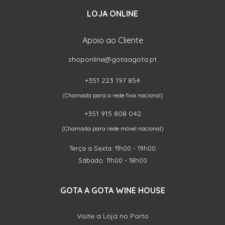
LOJA ONLINE
Apoio ao Cliente
shoponline@gotaagota.pt
+351 223 197 854
(Chamada para a rede fixa nacional)
+351 915 808 042
(Chamada para rede móvel nacional)
Terça a Sexta: 11h00 - 19h00
Sábado: 11h00 - 18h00
GOTA A GOTA WINE HOUSE
Visite a Loja no Porto