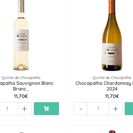
Quinta de Chocapalha
Quinta de Chocapalha
apalha Sauvignon Blanc
Chocapalha Chardonnay 
Branc...
2024
11,70€
11,70€
+
-
+