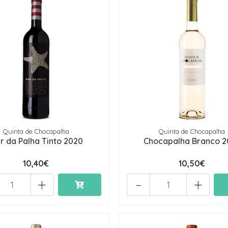
Quinta de Chocapalha
Quinta de Chocapalha
r da Palha Tinto 2020
Chocapalha Branco 2
10,40€
10,50€
+
-
+