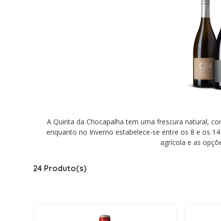
A Quinta da Chocapalha tem uma frescura natural, co
enquanto no Inverno estabelece-se entre os 8 e os 14
agrícola e as opç
24 Produto(s)