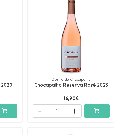
Quinta de Chocapalha
 2020
Chocapalha Reserva Rosé 2023
16,90€
-
+