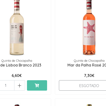
Quinta de Chocapalha
Quinta de Chocapalha
 de Lisboa Branco 2023
Mar da Palha Rosé 2
6,60€
7,30€
+
ESGOTADO