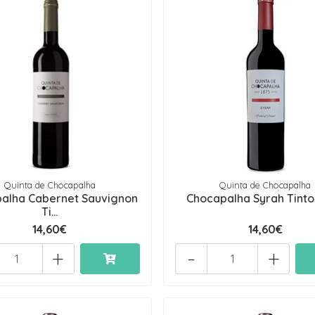
Quinta de Chocapalha
Quinta de Chocapalha
alha Cabernet Sauvignon
Chocapalha Syrah Tinto
Ti...
14,60€
14,60€
+
-
+