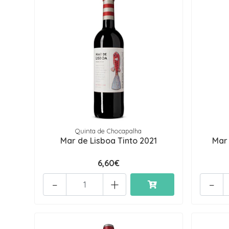
Quinta de Chocapalha
Mar de Lisboa Tinto 2021
Mar
6,60€
-
+
-