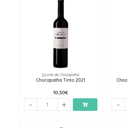
Quinta de Chocapalha
Chocapalha Tinto 2021
Choc
10,50€
-
+
-