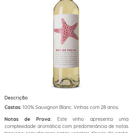
Descrição
Castas:
100% Sauvignon Blanc. Vinhas com 28 anos.
Notas de Prova:
Este vinho apresenta uma
complexidade aromática com predominância de notas