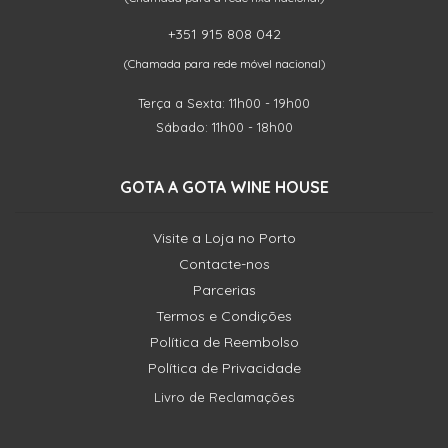
+351 915 808 042
(Chamada para rede móvel nacional)
Terça a Sexta: 11h00 - 19h00
Sábado: 11h00 - 18h00
GOTA A GOTA WINE HOUSE
Visite a Loja no Porto
Contacte-nos
Parcerias
Termos e Condições
Política de Reembolso
Política de Privacidade
Livro de Reclamações