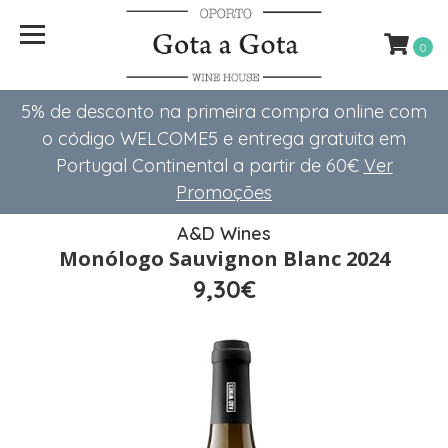
0
5% de desconto na primeira compra online com
o código WELCOME5 e entrega gratuita em
Portugal Continental a partir de 60€
Ver
Promoções
A&D Wines
Monólogo Sauvignon Blanc 2024
9,30€