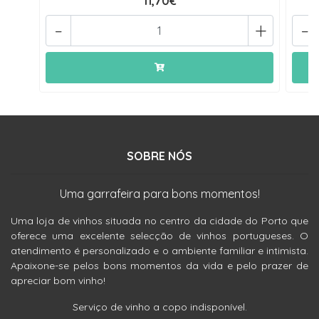
11,70€
-
+
-
SOBRE NÓS
Uma garrafeira para bons momentos!
Uma loja de vinhos situada no centro da cidade do Porto que
oferece uma excelente selecção de vinhos portugueses. O
atendimento é personalizado e o ambiente familiar e intimista.
Apaixone-se pelos bons momentos da vida e pelo prazer de
apreciar bom vinho!
Serviço de vinho a copo indisponível.