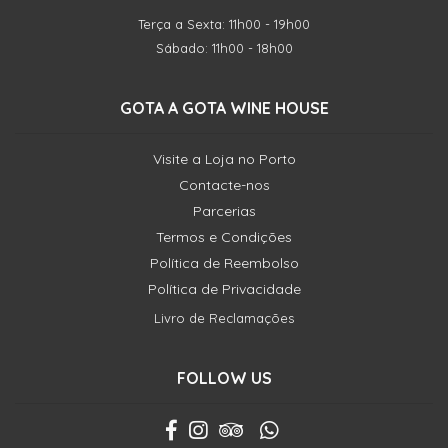
Terça a Sexta: 11h00 - 19h00
Sábado: 11h00 - 18h00
GOTA A GOTA WINE HOUSE
Visite a Loja no Porto
Contacte-nos
Parcerias
Termos e Condições
Política de Reembolso
Política de Privacidade
Livro de Reclamações
FOLLOW US