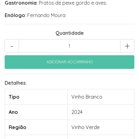
Gastronomia
: Pratos de peixe gordo e aves.
Enólogo
: Fernando Moura
Quantidade
-
+
Detalhes:
Tipo
Vinho Branco
Ano
2024
Região
Vinho Verde