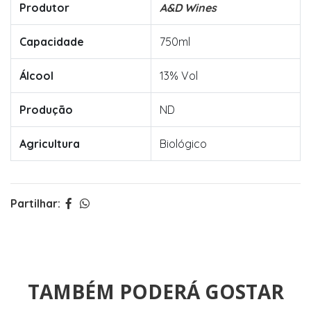
Produtor
A&D Wines
Capacidade
750ml
Álcool
13% Vol
Produção
ND
Agricultura
Biológico
Partilhar:
TAMBÉM PODERÁ GOSTAR