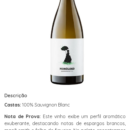
Descrição
Castas:
100% Sauvignon Blanc
Nota de Prova:
Este vinho exibe um perfil aromático
exuberante, destacando notas de espargos brancos,