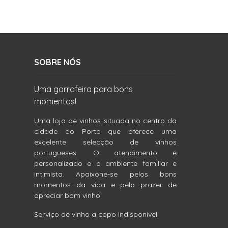
SOBRE NÓS
Uma garrafeira para bons
momentos!
Uma loja de vinhos situada no centro da
cidade do Porto que oferece uma
excelente selecção de vinhos
portugueses. O atendimento é
personalizado e o ambiente familiar e
intimista. Apaixone-se pelos bons
momentos da vida e pelo prazer de
apreciar bom vinho!
Serviço de vinho a copo indisponível.