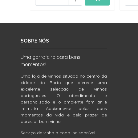
SOBRE NÓS
Uma garrafeira para bons
momentos!
Uma loja de vinhos situada no centro da
cidade do Porto que oferece uma
excelente selecção de vinhos
portugueses. O atendimento é
personalizado e o ambiente familiar e
intimista. Apaixone-se pelos bons
momentos da vida e pelo prazer de
apreciar bom vinho!
Serviço de vinho a copo indisponível.