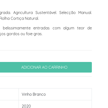
rada. Agricultura Sustentável. Selecção Manual.
Rolha Cortiça Natural.
belissimamente entradas com algum teor de
os gordos ou foie gras.
Vinho Branco
2020