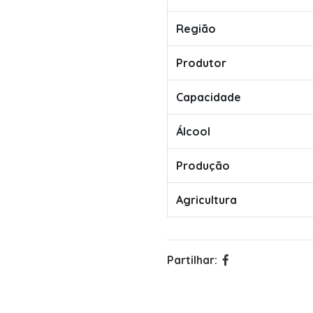
Região
Produtor
Capacidade
Álcool
Produção
Agricultura
Partilhar: