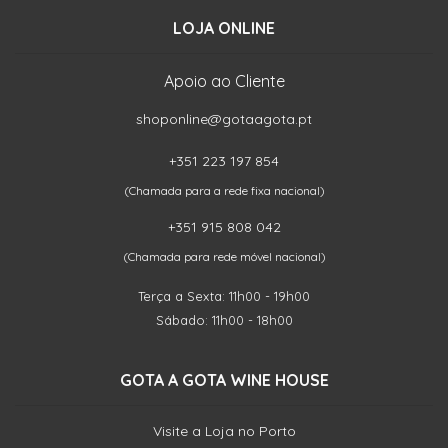
LOJA ONLINE
Apoio ao Cliente
shoponline@gotaagota.pt
+351 223 197 854
(Chamada para a rede fixa nacional)
+351 915 808 042
(Chamada para rede móvel nacional)
Terça a Sexta: 11h00 - 19h00
Sábado: 11h00 - 18h00
GOTA A GOTA WINE HOUSE
Visite a Loja no Porto