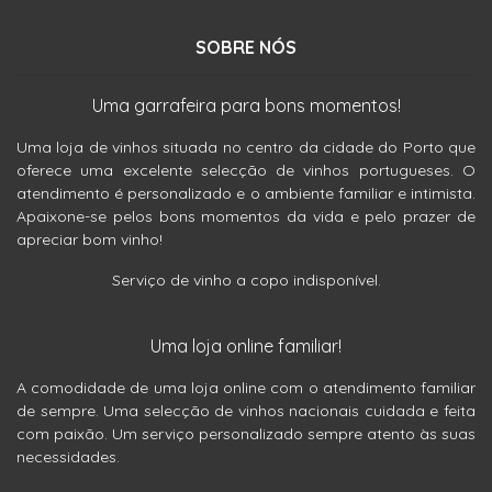
SOBRE NÓS
Uma garrafeira para bons momentos!
Uma loja de vinhos situada no centro da cidade do Porto que
oferece uma excelente selecção de vinhos portugueses. O
atendimento é personalizado e o ambiente familiar e intimista.
Apaixone-se pelos bons momentos da vida e pelo prazer de
apreciar bom vinho!
Serviço de vinho a copo indisponível.
Uma loja online familiar!
A comodidade de uma loja online com o atendimento familiar
de sempre. Uma selecção de vinhos nacionais cuidada e feita
com paixão. Um serviço personalizado sempre atento às suas
necessidades.