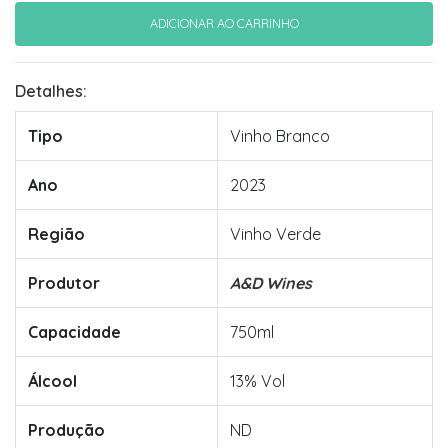
Detalhes:
Tipo
Vinho Branco
Ano
2023
Região
Vinho Verde
Produtor
A&D Wines
Capacidade
750ml
Álcool
13% Vol
Produção
ND