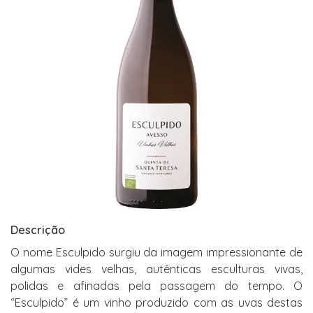
Descrição
O nome Esculpido surgiu da imagem impressionante de
algumas vides velhas, autênticas esculturas vivas,
polidas e afinadas pela passagem do tempo. O
“Esculpido” é um vinho produzido com as uvas destas