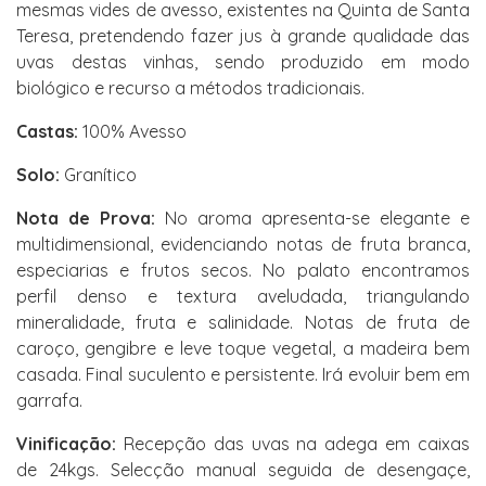
mesmas vides de avesso, existentes na Quinta de Santa
Teresa, pretendendo fazer jus à grande qualidade das
uvas destas vinhas, sendo produzido em modo
biológico e recurso a métodos tradicionais.
Castas:
100% Avesso
Solo:
Granítico
Nota de Prova:
No aroma apresenta-se elegante e
multidimensional, evidenciando notas de fruta branca,
especiarias e frutos secos. No palato encontramos
perfil denso e textura aveludada, triangulando
mineralidade, fruta e salinidade. Notas de fruta de
caroço, gengibre e leve toque vegetal, a madeira bem
casada. Final suculento e persistente. Irá evoluir bem em
garrafa.
Vinificação:
Recepção das uvas na adega em caixas
de 24kgs. Selecção manual seguida de desengaçe,