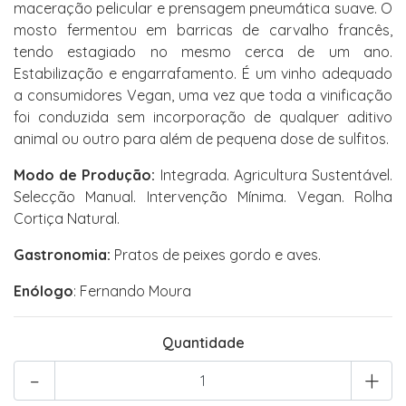
maceração pelicular e prensagem pneumática suave. O
mosto fermentou em barricas de carvalho francês,
tendo estagiado no mesmo cerca de um ano.
Estabilização e engarrafamento. É um vinho adequado
a consumidores Vegan, uma vez que toda a vinificação
foi conduzida sem incorporação de qualquer aditivo
animal ou outro para além de pequena dose de sulfitos.
Modo de Produção:
Integrada. Agricultura Sustentável.
Selecção Manual. Intervenção Mínima. Vegan. Rolha
Cortiça Natural.
Gastronomia:
Pratos de peixes gordo e aves.
Enólogo
: Fernando Moura
Quantidade
-
+