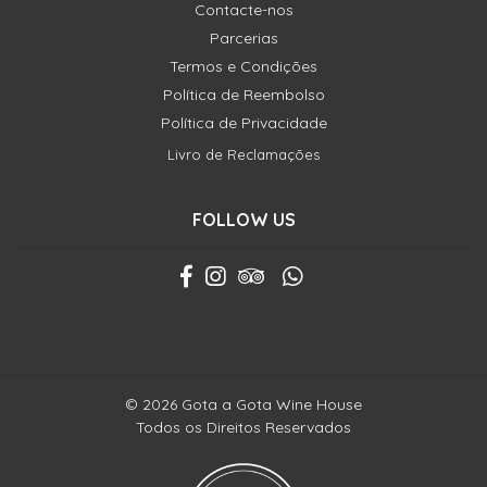
Contacte-nos
Parcerias
Termos e Condições
Política de Reembolso
Política de Privacidade
Livro de Reclamações
FOLLOW US
© 2026 Gota a Gota Wine House
Todos os Direitos Reservados