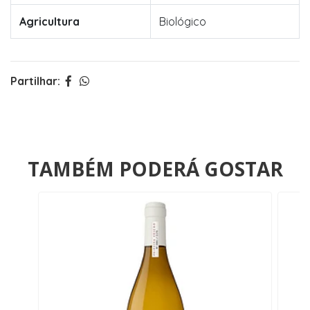
Agricultura
Biológico
Partilhar:
TAMBÉM PODERÁ GOSTAR