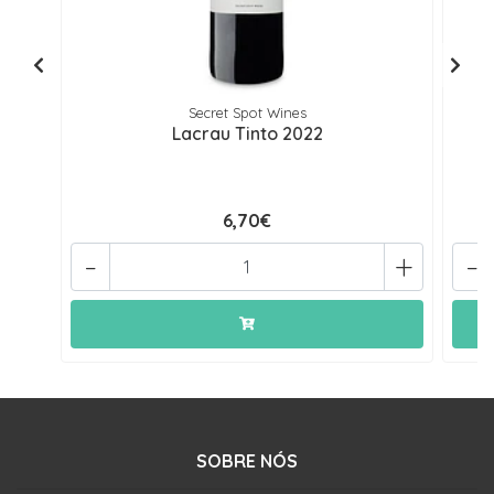
Secret Spot Wines
Lacrau Tinto 2022
6,70€
-
+
-
SOBRE NÓS