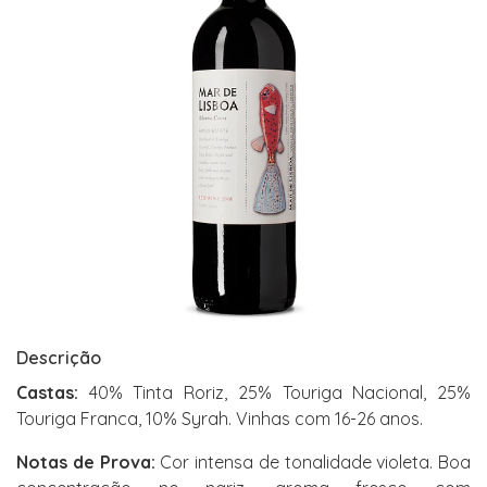
Descrição
Castas:
40% Tinta Roriz, 25% Touriga Nacional, 25%
Touriga Franca, 10% Syrah. Vinhas com 16-26 anos.
Notas de Prova:
Cor intensa de tonalidade violeta. Boa