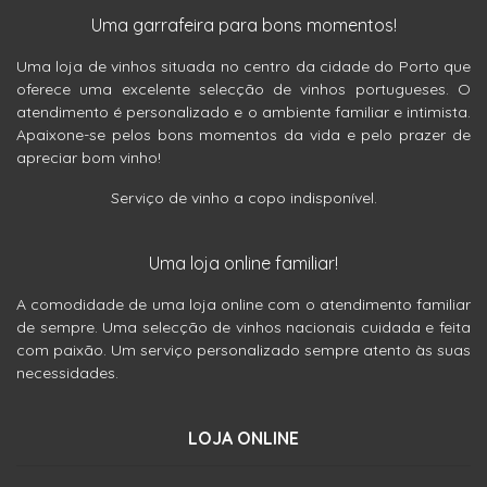
Uma garrafeira para bons momentos!
Uma loja de vinhos situada no centro da cidade do Porto que
oferece uma excelente selecção de vinhos portugueses. O
atendimento é personalizado e o ambiente familiar e intimista.
Apaixone-se pelos bons momentos da vida e pelo prazer de
apreciar bom vinho!
Serviço de vinho a copo indisponível.
Uma loja online familiar!
A comodidade de uma loja online com o atendimento familiar
de sempre. Uma selecção de vinhos nacionais cuidada e feita
com paixão. Um serviço personalizado sempre atento às suas
necessidades.
LOJA ONLINE