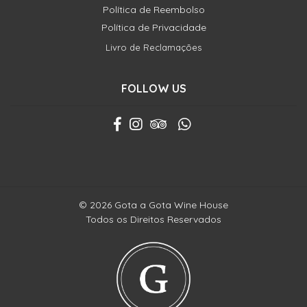
Política de Reembolso
Política de Privacidade
Livro de Reclamações
FOLLOW US
© 2026 Gota a Gota Wine House
Todos os Direitos Reservados