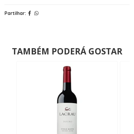
Partilhar:
TAMBÉM PODERÁ GOSTAR