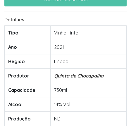
Detalhes:
Tipo
Vinho Tinto
Ano
2021
Região
Lisboa
Produtor
Quinta de Chocapalha
Capacidade
750ml
Álcool
14% Vol
Produção
ND