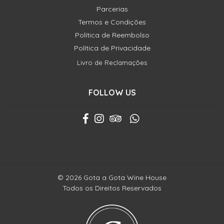
Parcerias
Termos e Condições
Política de Reembolso
Política de Privacidade
Livro de Reclamações
FOLLOW US
© 2026 Gota a Gota Wine House
Todos os Direitos Reservados