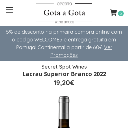
0
5% de desconto na primeira compra online com
o código WELCOME5 e entrega gratuita em
Portugal Continental a partir de 60€
Ver
Promoções
Secret Spot Wines
Lacrau Superior Branco 2022
19,20€