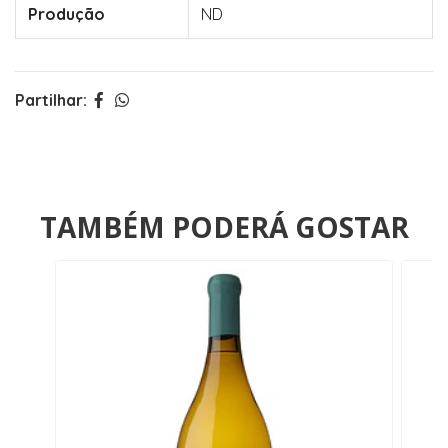
Produção
ND
Partilhar:
TAMBÉM PODERÁ GOSTAR