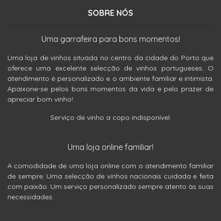
SOBRE NÓS
Uma garrafeira para bons momentos!
Uma loja de vinhos situada no centro da cidade do Porto que
oferece uma excelente selecção de vinhos portugueses. O
atendimento é personalizado e o ambiente familiar e intimista.
Apaixone-se pelos bons momentos da vida e pelo prazer de
apreciar bom vinho!
Serviço de vinho a copo indisponível.
Uma loja online familiar!
A comodidade de uma loja online com o atendimento familiar
de sempre. Uma selecção de vinhos nacionais cuidada e feita
com paixão. Um serviço personalizado sempre atento às suas
necessidades.