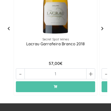
Secret Spot Wines
Lacrau Garrafeira Branco 2018
57,00€
-
+
-