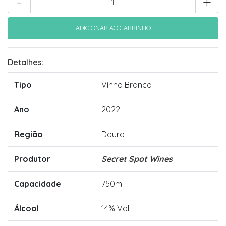
-
+
Detalhes:
Tipo
Vinho Branco
Ano
2022
Região
Douro
Produtor
Secret Spot Wines
Capacidade
750ml
Álcool
14% Vol