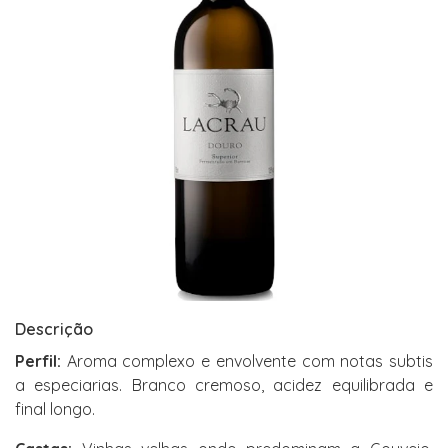
Descrição
Perfil:
Aroma complexo e envolvente com notas subtis
a especiarias. Branco cremoso, acidez equilibrada e
final longo.