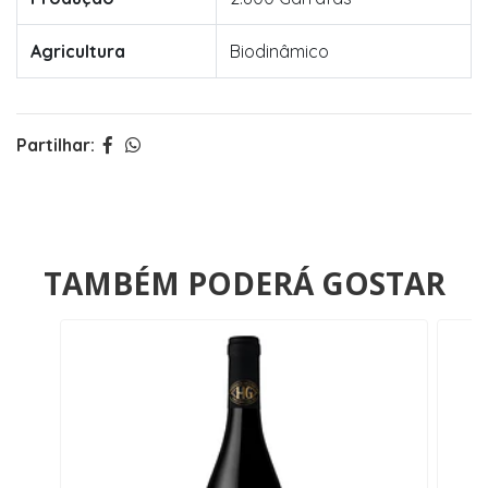
Agricultura
Biodinâmico
Partilhar:
TAMBÉM PODERÁ GOSTAR