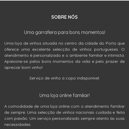
SOBRE NÓS
Uma garrafeira para bons momentos!
Uma loja de vinhos situada no centro da cidade do Porto que
oferece uma excelente selecção de vinhos portugueses. O
atendimento é personalizado e o ambiente familiar e intimista.
Apaixone-se pelos bons momentos da vida e pelo prazer de
apreciar bom vinho!
Serviço de vinho a copo indisponível.
Uma loja online familiar!
A comodidade de uma loja online com o atendimento familiar
de sempre. Uma selecção de vinhos nacionais cuidada e feita
com paixão. Um serviço personalizado sempre atento às suas
necessidades.