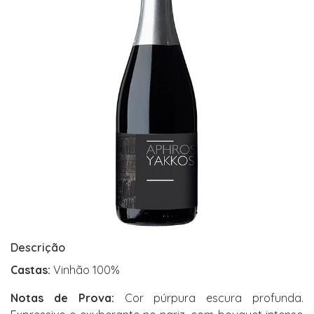
Descrição
Castas:
Vinhão 100%
Notas de Prova:
Cor púrpura escura profunda.