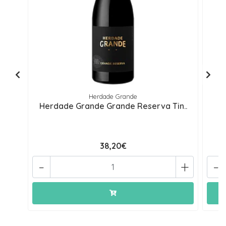
Herdade Grande
Herdade Grande Grande Reserva Tin..
38,20€
-
+
-