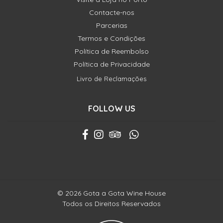
Contacte-nos
Parcerias
Termos e Condições
Política de Reembolso
Política de Privacidade
Livro de Reclamações
FOLLOW US
© 2026 Gota a Gota Wine House
Todos os Direitos Reservados