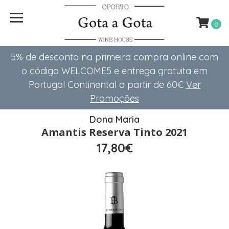
0
5% de desconto na primeira compra online com
o código WELCOME5 e entrega gratuita em
Portugal Continental a partir de 60€
Ver
Promoções
Dona Maria
Amantis Reserva Tinto 2021
17,80€