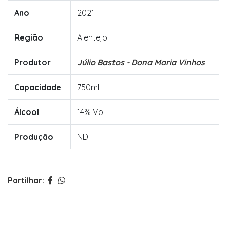
Ano
2021
Região
Alentejo
Produtor
Júlio Bastos - Dona Maria Vinhos
Capacidade
750ml
Álcool
14% Vol
Produção
ND
Partilhar: