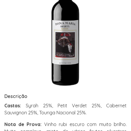
Descrição
Castas:
Syrah 25%, Petit Verdet 25%, Cabernet
Sauvignon 25%, Touriga Nacional 25%.
Nota de Prova:
Vinho rubi escuro com muito brilho.