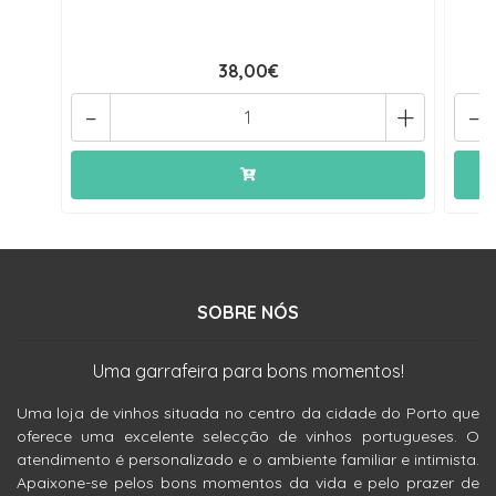
38,00€
-
+
-
SOBRE NÓS
Uma garrafeira para bons momentos!
Uma loja de vinhos situada no centro da cidade do Porto que
oferece uma excelente selecção de vinhos portugueses. O
atendimento é personalizado e o ambiente familiar e intimista.
Apaixone-se pelos bons momentos da vida e pelo prazer de