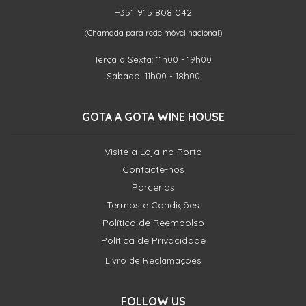
+351 915 808 042
(Chamada para rede móvel nacional)
Terça a Sexta: 11h00 - 19h00
Sábado: 11h00 - 18h00
GOTA A GOTA WINE HOUSE
Visite a Loja no Porto
Contacte-nos
Parcerias
Termos e Condições
Política de Reembolso
Política de Privacidade
Livro de Reclamações
FOLLOW US