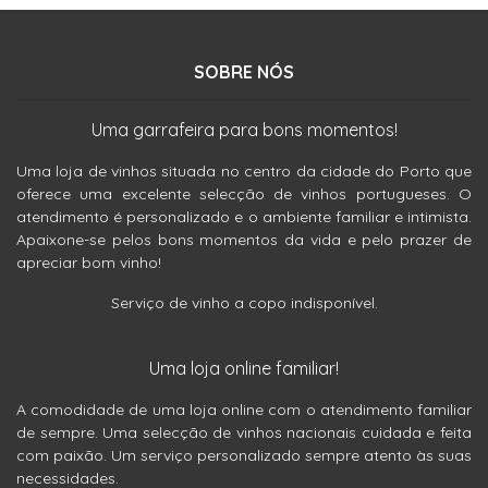
SOBRE NÓS
Uma garrafeira para bons momentos!
Uma loja de vinhos situada no centro da cidade do Porto que
oferece uma excelente selecção de vinhos portugueses. O
atendimento é personalizado e o ambiente familiar e intimista.
Apaixone-se pelos bons momentos da vida e pelo prazer de
apreciar bom vinho!
Serviço de vinho a copo indisponível.
Uma loja online familiar!
A comodidade de uma loja online com o atendimento familiar
de sempre. Uma selecção de vinhos nacionais cuidada e feita
com paixão. Um serviço personalizado sempre atento às suas
necessidades.