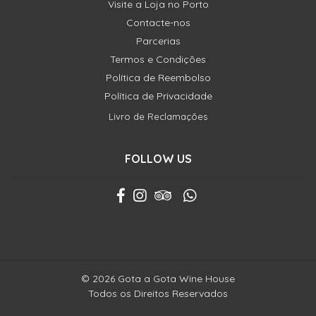
Visite a Loja no Porto
Contacte-nos
Parcerias
Termos e Condições
Política de Reembolso
Política de Privacidade
Livro de Reclamações
FOLLOW US
© 2026 Gota a Gota Wine House
Todos os Direitos Reservados