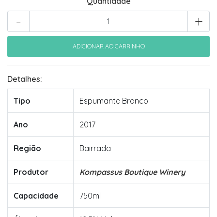
Quantidade
-
+
Detalhes:
Tipo
Espumante Branco
Ano
2017
Região
Bairrada
Produtor
Kompassus Boutique Winery
Capacidade
750ml