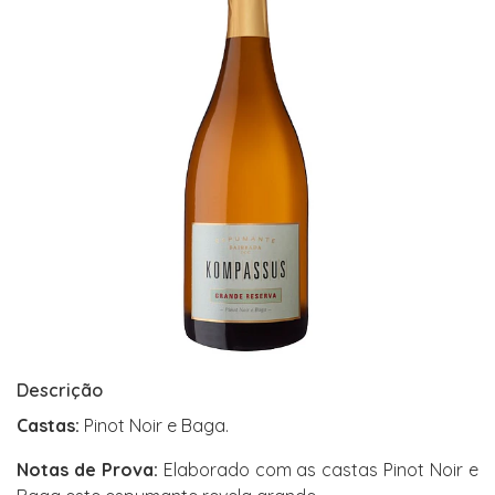
Descrição
Castas:
Pinot Noir e Baga.
Notas de Prova:
Elaborado com as castas Pinot Noir e