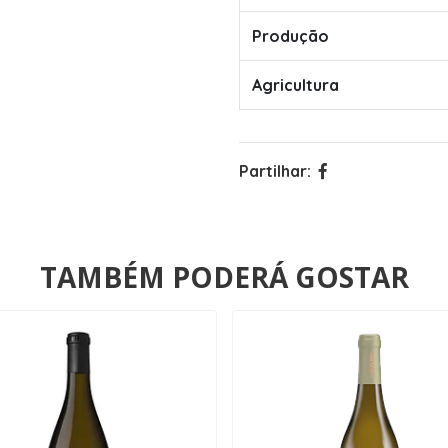
Produção
Agricultura
Partilhar:
TAMBÉM PODERÁ GOSTAR