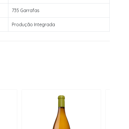
735 Garrafas
Produção Integrada