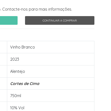
. Contacte-nos para mais informações.
CONTINUAR A COMPRAR
Vinho Branco
2023
Alentejo
Cortes de Cima
750ml
10% Vol