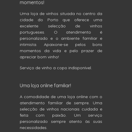
momentos!
Uma loja de vinhos situada no centro da
cidade do Porto que oferece uma
excelente selecção de vinhos
portugueses. O atendimento é
personalizado e o ambiente familiar e
intimista. Apaixone-se pelos bons
momentos da vida e pelo prazer de
apreciar bom vinho!
Serviço de vinho a copo indisponível.
Uma loja online familiar!
A comodidade de uma loja online com o
atendimento familiar de sempre. Uma
selecção de vinhos nacionais cuidada e
feita com paixão. Um serviço
personalizado sempre atento às suas
necessidades.