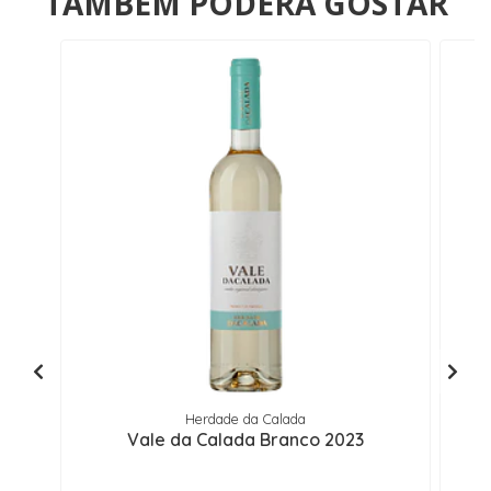
TAMBÉM PODERÁ GOSTAR
Herdade da Calada
Vale da Calada Branco 2023