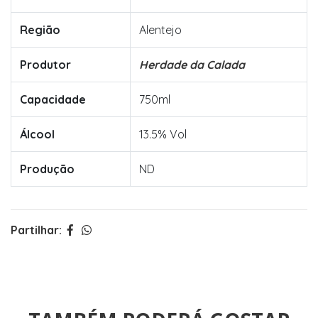
Região
Alentejo
Produtor
Herdade da Calada
Capacidade
750ml
Álcool
13.5% Vol
Produção
ND
Partilhar: