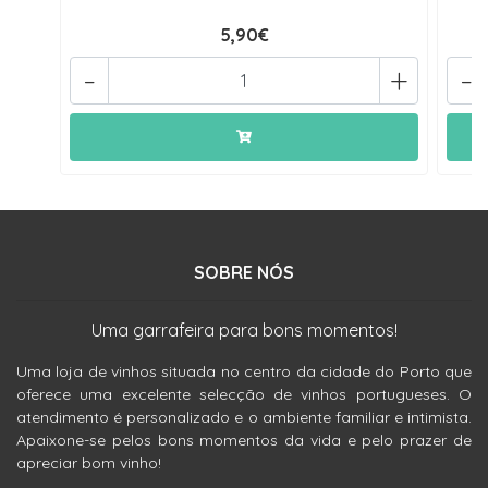
5,90€
-
+
-
SOBRE NÓS
Uma garrafeira para bons momentos!
Uma loja de vinhos situada no centro da cidade do Porto que
oferece uma excelente selecção de vinhos portugueses. O
atendimento é personalizado e o ambiente familiar e intimista.
Apaixone-se pelos bons momentos da vida e pelo prazer de
apreciar bom vinho!