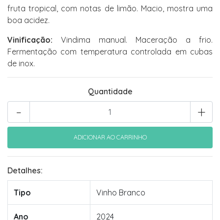
fruta tropical, com notas de limão. Macio, mostra uma
boa acidez.
Vinificação:
Vindima manual. Maceração a frio.
Fermentação com temperatura controlada em cubas
de inox.
Quantidade
-
+
Detalhes:
Tipo
Vinho Branco
Ano
2024