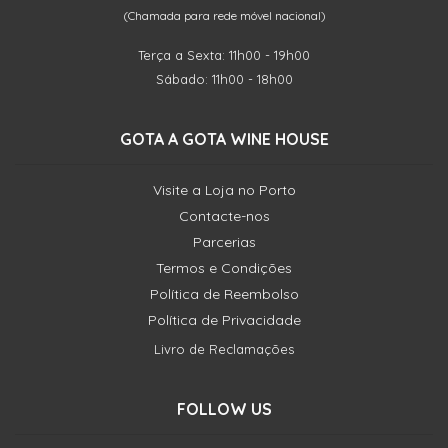
(Chamada para rede móvel nacional)
Terça a Sexta: 11h00 - 19h00
Sábado: 11h00 - 18h00
GOTA A GOTA WINE HOUSE
Visite a Loja no Porto
Contacte-nos
Parcerias
Termos e Condições
Política de Reembolso
Política de Privacidade
Livro de Reclamações
FOLLOW US