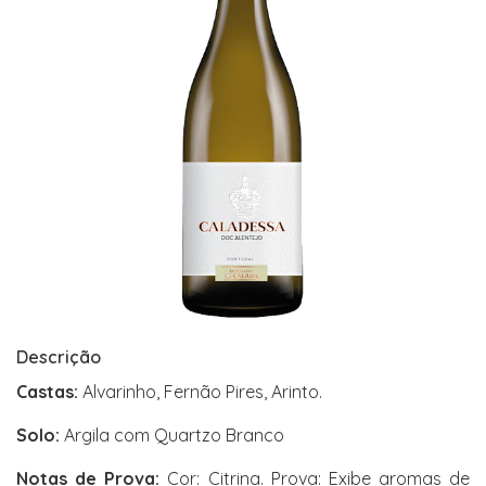
Descrição
Castas:
Alvarinho, Fernão Pires, Arinto.
Solo:
Argila com Quartzo Branco
Notas de Prova:
Cor: Citrina. Prova: Exibe aromas de