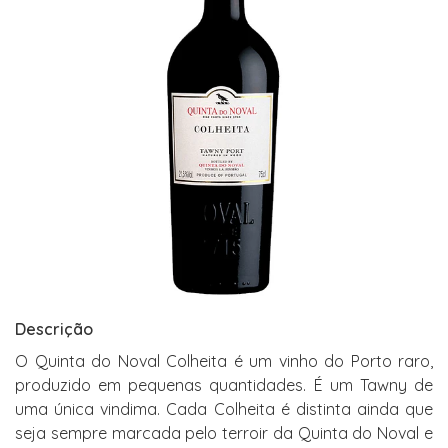
Descrição
O Quinta do Noval Colheita é um vinho do Porto raro,
produzido em pequenas quantidades. É um Tawny de
uma única vindima. Cada Colheita é distinta ainda que
seja sempre marcada pelo terroir da Quinta do Noval e