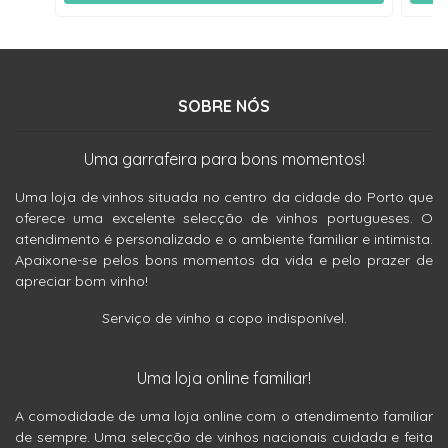
SOBRE NÓS
Uma garrafeira para bons momentos!
Uma loja de vinhos situada no centro da cidade do Porto que
oferece uma excelente selecção de vinhos portugueses. O
atendimento é personalizado e o ambiente familiar e intimista.
Apaixone-se pelos bons momentos da vida e pelo prazer de
apreciar bom vinho!
Serviço de vinho a copo indisponível.
Uma loja online familiar!
A comodidade de uma loja online com o atendimento familiar
de sempre. Uma selecção de vinhos nacionais cuidada e feita