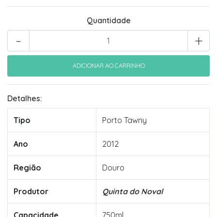
Quantidade
-
+
Detalhes:
Tipo
Porto Tawny
Ano
2012
Região
Douro
Produtor
Quinta do Noval
Capacidade
750ml