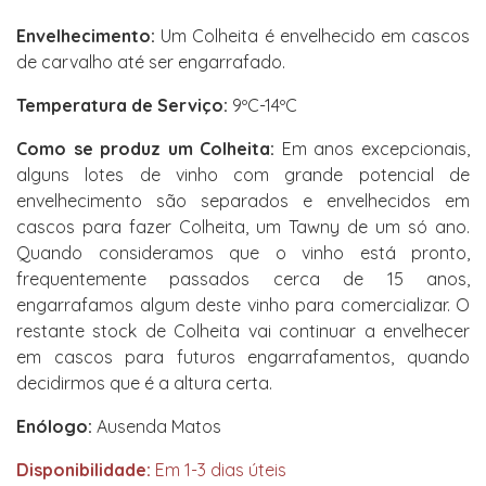
Envelhecimento:
Um Colheita é envelhecido em cascos
de carvalho até ser engarrafado.
Temperatura de Serviço:
9ºC-14ºC
Como se produz um Colheita:
Em anos excepcionais,
alguns lotes de vinho com grande potencial de
envelhecimento são separados e envelhecidos em
cascos para fazer Colheita, um Tawny de um só ano.
Quando consideramos que o vinho está pronto,
frequentemente passados cerca de 15 anos,
engarrafamos algum deste vinho para comercializar. O
restante stock de Colheita vai continuar a envelhecer
em cascos para futuros engarrafamentos, quando
decidirmos que é a altura certa.
Enólogo:
Ausenda Matos
Disponibilidade:
Em 1-3 dias úteis