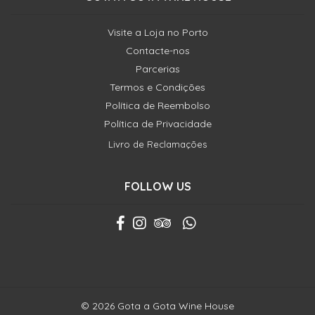
Visite a Loja no Porto
Contacte-nos
Parcerias
Termos e Condições
Política de Reembolso
Política de Privacidade
Livro de Reclamações
FOLLOW US
© 2026 Gota a Gota Wine House