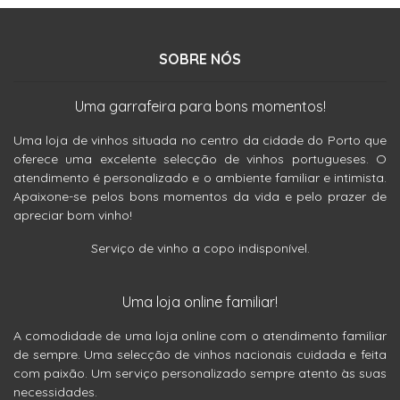
SOBRE NÓS
Uma garrafeira para bons momentos!
Uma loja de vinhos situada no centro da cidade do Porto que
oferece uma excelente selecção de vinhos portugueses. O
atendimento é personalizado e o ambiente familiar e intimista.
Apaixone-se pelos bons momentos da vida e pelo prazer de
apreciar bom vinho!
Serviço de vinho a copo indisponível.
Uma loja online familiar!
A comodidade de uma loja online com o atendimento familiar
de sempre. Uma selecção de vinhos nacionais cuidada e feita
com paixão. Um serviço personalizado sempre atento às suas
necessidades.