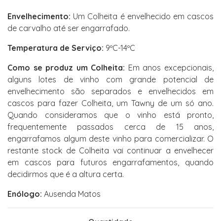
Envelhecimento:
Um Colheita é envelhecido em cascos
de carvalho até ser engarrafado.
Temperatura de Serviço:
9ºC-14ºC
Como se produz um Colheita:
Em anos excepcionais,
alguns lotes de vinho com grande potencial de
envelhecimento são separados e envelhecidos em
cascos para fazer Colheita, um Tawny de um só ano.
Quando consideramos que o vinho está pronto,
frequentemente passados cerca de 15 anos,
engarrafamos algum deste vinho para comercializar. O
restante stock de Colheita vai continuar a envelhecer
em cascos para futuros engarrafamentos, quando
decidirmos que é a altura certa.
Enólogo:
Ausenda Matos