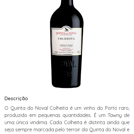
Descrição
O Quinta do Noval Colheita é um vinho do Porto raro,
produzido em pequenas quantidades. É um Tawny de
uma única vindima. Cada Colheita é distinta ainda que
seja sempre marcada pelo terroir da Quinta do Noval e