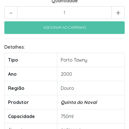
Quantidade
-
+
Detalhes:
Tipo
Porto Tawny
Ano
2000
Região
Douro
Produtor
Quinta do Noval
Capacidade
750ml