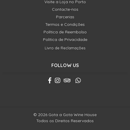
Visite a Loja no Porto
Contacte-nos
Parcerias
Termos e Condições
Política de Reembolso
Política de Privacidade
Livro de Reclamações
FOLLOW US
© 2026 Gota a Gota Wine House
Todos os Direitos Reservados