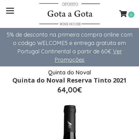
0
5% de desconto na primeira compra online com
o código WELCOME5 e entrega gratuita em
Portugal Continental a partir de 60€
Ver
Promoções
Quinta do Noval
Quinta do Noval Reserva Tinto 2021
64,00€