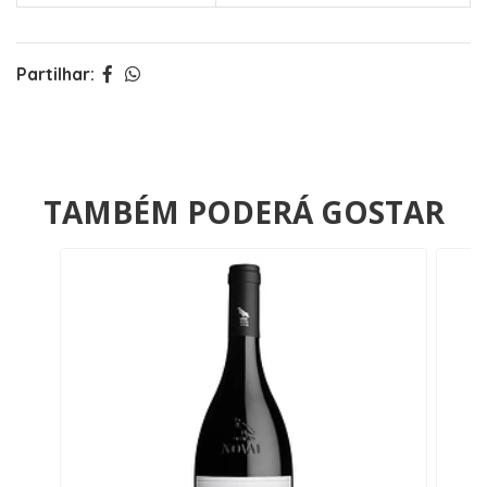
Partilhar:
TAMBÉM PODERÁ GOSTAR