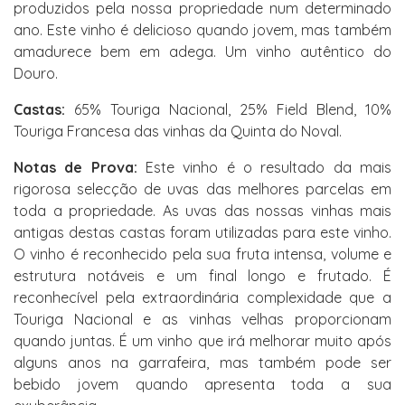
produzidos pela nossa propriedade num determinado
ano. Este vinho é delicioso quando jovem, mas também
amadurece bem em adega. Um vinho autêntico do
Douro.
Castas:
65% Touriga Nacional, 25% Field Blend, 10%
Touriga Francesa das vinhas da Quinta do Noval.
Notas de Prova:
Este vinho é o resultado da mais
rigorosa selecção de uvas das melhores parcelas em
toda a propriedade. As uvas das nossas vinhas mais
antigas destas castas foram utilizadas para este vinho.
O vinho é reconhecido pela sua fruta intensa, volume e
estrutura notáveis e um final longo e frutado. É
reconhecível pela extraordinária complexidade que a
Touriga Nacional e as vinhas velhas proporcionam
quando juntas. É um vinho que irá melhorar muito após
alguns anos na garrafeira, mas também pode ser
bebido jovem quando apresenta toda a sua