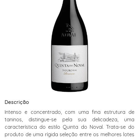
Descrição
Intenso e concentrado, com uma fina estrutura de
taninos, distingue-se pela sua delicadeza, uma
característica do estilo Quinta do Noval. Trata-se do
produto de uma rígida seleção entre os melhores lotes