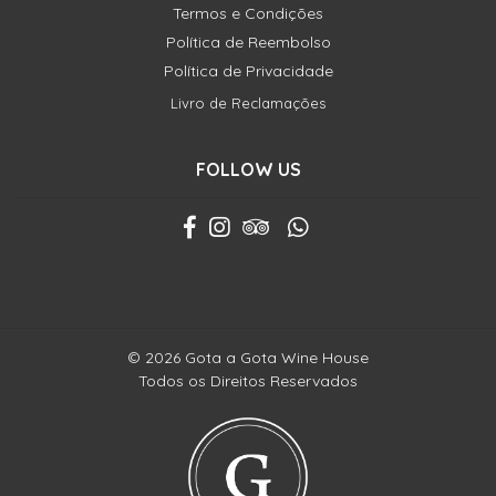
Termos e Condições
Política de Reembolso
Política de Privacidade
Livro de Reclamações
FOLLOW US
© 2026 Gota a Gota Wine House
Todos os Direitos Reservados