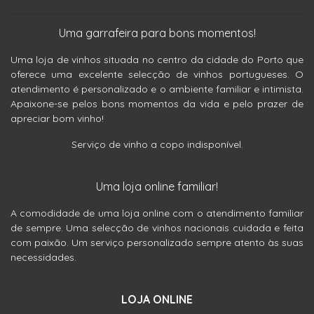
Uma garrafeira para bons momentos!
Uma loja de vinhos situada no centro da cidade do Porto que
oferece uma excelente selecção de vinhos portugueses. O
atendimento é personalizado e o ambiente familiar e intimista.
Apaixone-se pelos bons momentos da vida e pelo prazer de
apreciar bom vinho!
Serviço de vinho a copo indisponível.
Uma loja online familiar!
A comodidade de uma loja online com o atendimento familiar
de sempre. Uma selecção de vinhos nacionais cuidada e feita
com paixão. Um serviço personalizado sempre atento às suas
necessidades.
LOJA ONLINE