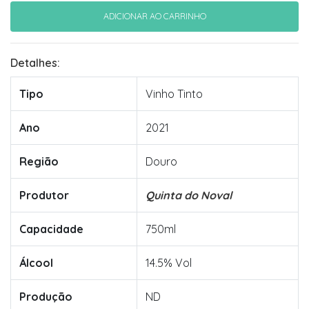
Detalhes:
Tipo
Vinho Tinto
Ano
2021
Região
Douro
Produtor
Quinta do Noval
Capacidade
750ml
Álcool
14.5% Vol
Produção
ND