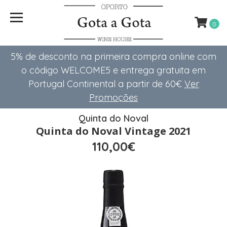
0
5% de desconto na primeira compra online com
o código WELCOME5 e entrega gratuita em
Portugal Continental a partir de 60€
Ver
Promoções
Quinta do Noval
Quinta do Noval Vintage 2021
110,00€