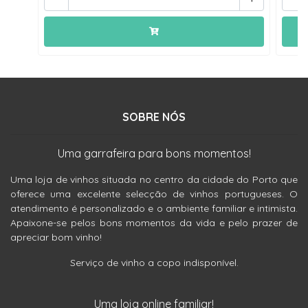
SOBRE NÓS
Uma garrafeira para bons momentos!
Uma loja de vinhos situada no centro da cidade do Porto que
oferece uma excelente selecção de vinhos portugueses. O
atendimento é personalizado e o ambiente familiar e intimista.
Apaixone-se pelos bons momentos da vida e pelo prazer de
apreciar bom vinho!
Serviço de vinho a copo indisponível.
Uma loja online familiar!