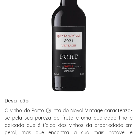
Descrição
O vinho do Porto Quinta do Noval Vintage caracteriza-
se pela sua pureza de fruto e uma qualidade fina e
delicada que é típica dos vinhos da propriedade em
geral, mas que encontra a sua mais notável e