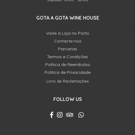
GOTA A GOTA WINE HOUSE
Visite a Loja no Porto
Contacte-nos
Parcerias
Termos e Condições
Política de Reembolso
Política de Privacidade
Livro de Reclamações
FOLLOW US