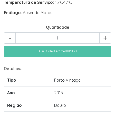
Temperatura de Serviço:
15ºC-17ºC
Enólogo:
Ausenda Matos
Quantidade
-
+
Detalhes:
Tipo
Porto Vintage
Ano
2015
Região
Douro