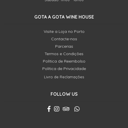
GOTA A GOTA WINE HOUSE
Visite a Loja no Porto
Contacte-nos
Parcerias
Termos e Condições
Política de Reembolso
Política de Privacidade
Livro de Reclamações
FOLLOW US