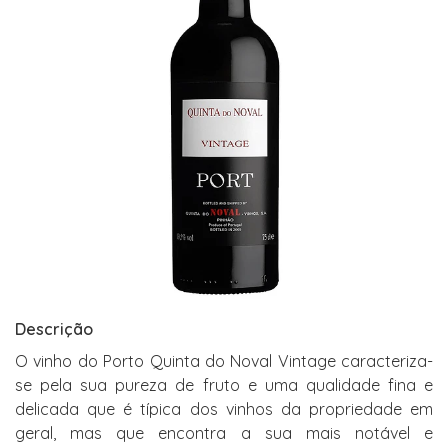
Descrição
O vinho do Porto Quinta do Noval Vintage caracteriza-
se pela sua pureza de fruto e uma qualidade fina e
delicada que é típica dos vinhos da propriedade em
geral, mas que encontra a sua mais notável e