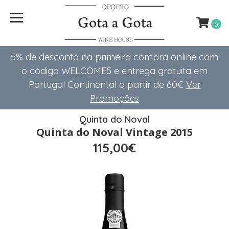
0
5% de desconto na primeira compra online com
o código WELCOME5 e entrega gratuita em
Portugal Continental a partir de 60€
Ver
Promoções
Quinta do Noval
Quinta do Noval Vintage 2015
115,00€