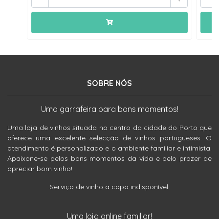
SOBRE NÓS
Uma garrafeira para bons momentos!
Uma loja de vinhos situada no centro da cidade do Porto que
oferece uma excelente selecção de vinhos portugueses. O
atendimento é personalizado e o ambiente familiar e intimista.
Apaixone-se pelos bons momentos da vida e pelo prazer de
apreciar bom vinho!
Serviço de vinho a copo indisponível.
Uma loja online familiar!