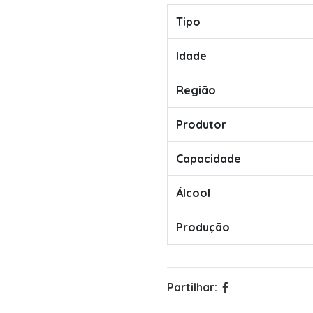
Tipo
Idade
Região
Produtor
Capacidade
Álcool
Produção
Partilhar: