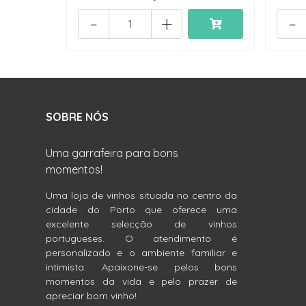
-
+
-
SOBRE NÓS
Uma garrafeira para bons
momentos!
Uma loja de vinhos situada no centro da
cidade do Porto que oferece uma
excelente selecção de vinhos
portugueses. O atendimento é
personalizado e o ambiente familiar e
intimista. Apaixone-se pelos bons
momentos da vida e pelo prazer de
apreciar bom vinho!