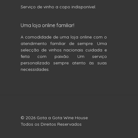
Serviço de vinho a copo indisponível.
Uma loja online familiar!
A comodidade de uma loja online com o
atendimento familiar de sempre. Uma
selecção de vinhos nacionais cuidada e
feita com paixão. Um serviço
personalizado sempre atento às suas
necessidades.
© 2026 Gota a Gota Wine House
Todos os Direitos Reservados