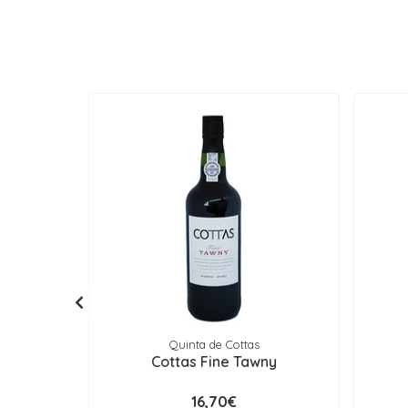
Quinta de Cottas
Cottas Fine Tawny
16,70€