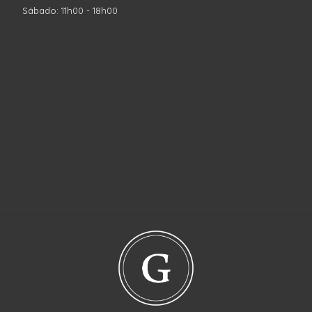
Sábado: 11h00 - 18h00