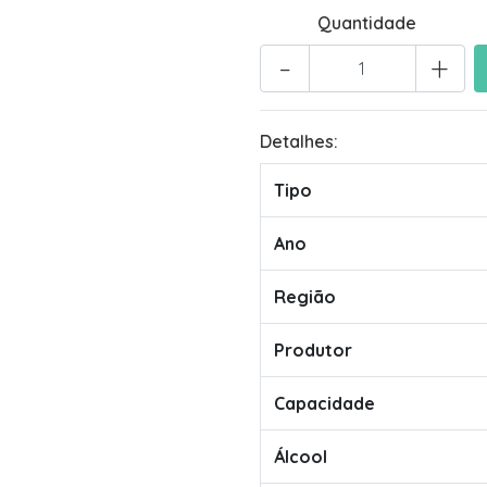
Quantidade
-
+
Detalhes:
Tipo
Ano
Região
Produtor
Capacidade
Álcool