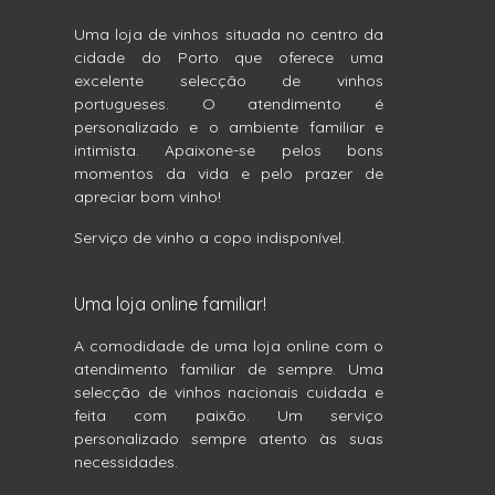
Uma loja de vinhos situada no centro da
cidade do Porto que oferece uma
excelente selecção de vinhos
portugueses. O atendimento é
personalizado e o ambiente familiar e
intimista. Apaixone-se pelos bons
momentos da vida e pelo prazer de
apreciar bom vinho!
Serviço de vinho a copo indisponível.
Uma loja online familiar!
A comodidade de uma loja online com o
atendimento familiar de sempre. Uma
selecção de vinhos nacionais cuidada e
feita com paixão. Um serviço
personalizado sempre atento às suas
necessidades.