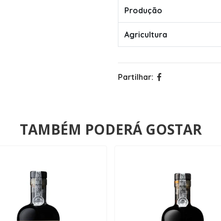
Produção
Agricultura
Partilhar:
TAMBÉM PODERÁ GOSTAR