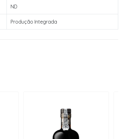
ND
Produção Integrada