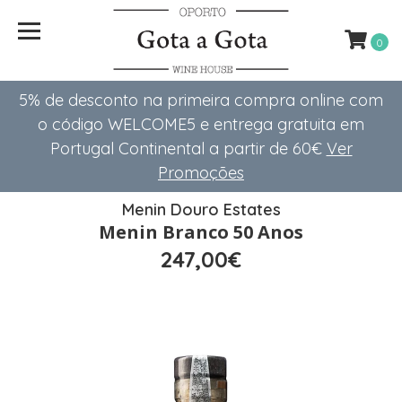
0
5% de desconto na primeira compra online com
o código WELCOME5 e entrega gratuita em
Portugal Continental a partir de 60€
Ver
Promoções
Menin Douro Estates
Menin Branco 50 Anos
247,00€