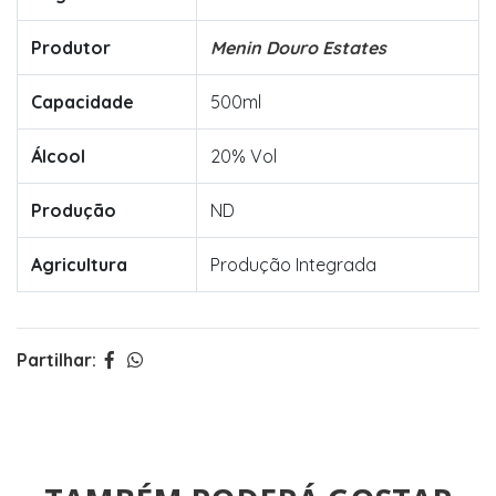
Produtor
Menin Douro Estates
Capacidade
500ml
Álcool
20% Vol
Produção
ND
Agricultura
Produção Integrada
Partilhar: