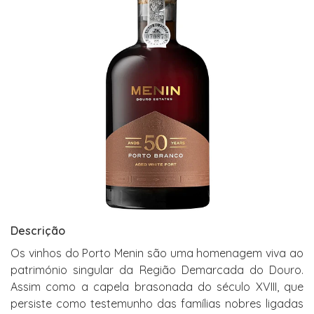
Descrição
Os vinhos do Porto Menin são uma homenagem viva ao
património singular da Região Demarcada do Douro.
Assim como a capela brasonada do século XVIII, que
persiste como testemunho das famílias nobres ligadas