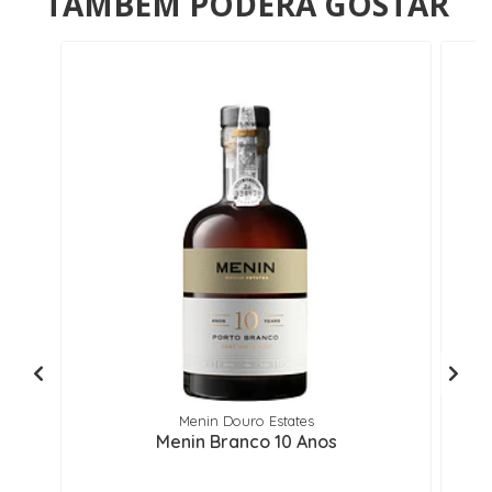
TAMBÉM PODERÁ GOSTAR
Menin Douro Estates
Menin Branco 10 Anos