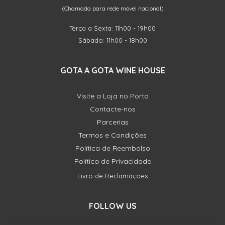
(Chamada para rede móvel nacional)
Terça a Sexta: 11h00 - 19h00
Sábado: 11h00 - 18h00
GOTA A GOTA WINE HOUSE
Visite a Loja no Porto
Contacte-nos
Parcerias
Termos e Condições
Política de Reembolso
Política de Privacidade
Livro de Reclamações
FOLLOW US