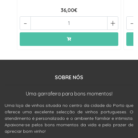
36,00€
-
+
-
SOBRE NÓS
Uma garrafeira para bons momentos!
Uma loja de vinhos situada no centro da cidade do Porto que
oferece uma excelente selecção de vinhos portugueses. O
atendimento é personalizado e o ambiente familiar e intimista.
Apaixone-se pelos bons momentos da vida e pelo prazer de
apreciar bom vinho!