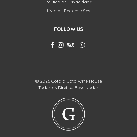
Política de Privacidade
Livro de Reclamações
FOLLOW US
© 2026 Gota a Gota Wine House
Todos os Direitos Reservados