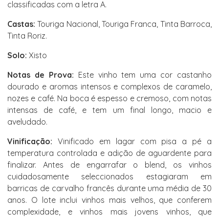
classificadas com a letra A.
Castas:
Touriga Nacional, Touriga Franca, Tinta Barroca,
Tinta Roriz.
Solo:
Xisto
Notas de Prova:
Este vinho tem uma cor castanho
dourado e aromas intensos e complexos de caramelo,
nozes e café. Na boca é espesso e cremoso, com notas
intensas de café, e tem um final longo, macio e
aveludado.
Vinificação:
Vinificado em lagar com pisa a pé a
temperatura controlada e adição de aguardente para
finalizar. Antes de engarrafar o blend, os vinhos
cuidadosamente seleccionados estagiaram em
barricas de carvalho francês durante uma média de 30
anos. O lote inclui vinhos mais velhos, que conferem
complexidade, e vinhos mais jovens vinhos, que