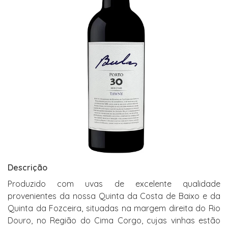
Descrição
Produzido com uvas de excelente qualidade
provenientes da nossa Quinta da Costa de Baixo e da
Quinta da Fozceira, situadas na margem direita do Rio
Douro, no Região do Cima Corgo, cujas vinhas estão