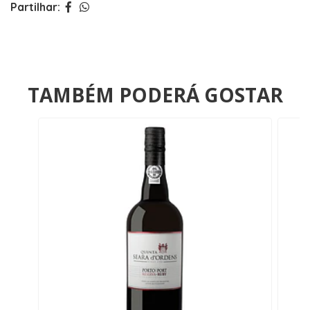
Partilhar:
TAMBÉM PODERÁ GOSTAR