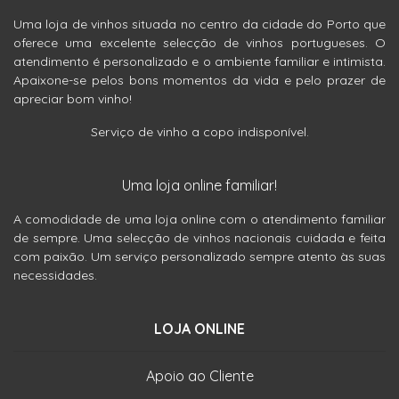
Uma loja de vinhos situada no centro da cidade do Porto que
oferece uma excelente selecção de vinhos portugueses. O
atendimento é personalizado e o ambiente familiar e intimista.
Apaixone-se pelos bons momentos da vida e pelo prazer de
apreciar bom vinho!
Serviço de vinho a copo indisponível.
Uma loja online familiar!
A comodidade de uma loja online com o atendimento familiar
de sempre. Uma selecção de vinhos nacionais cuidada e feita
com paixão. Um serviço personalizado sempre atento às suas
necessidades.
LOJA ONLINE
Apoio ao Cliente