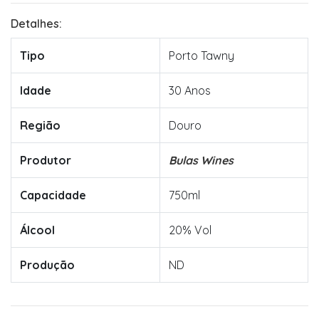
Detalhes:
Tipo
Porto Tawny
Idade
30 Anos
Região
Douro
Produtor
Bulas Wines
Capacidade
750ml
Álcool
20% Vol
Produção
ND