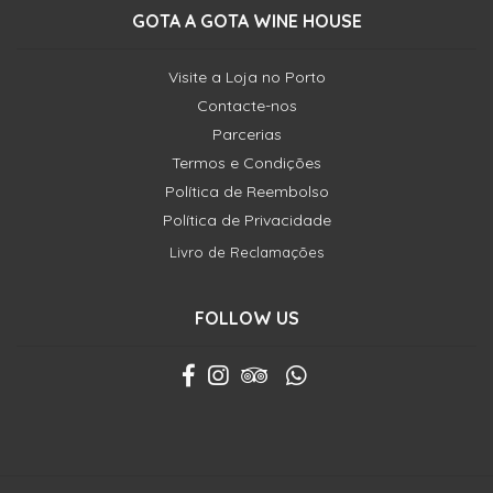
GOTA A GOTA WINE HOUSE
Visite a Loja no Porto
Contacte-nos
Parcerias
Termos e Condições
Política de Reembolso
Política de Privacidade
Livro de Reclamações
FOLLOW US