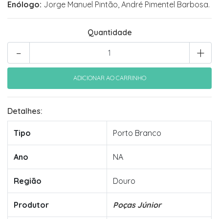
Enólogo:
Jorge Manuel Pintão, André Pimentel Barbosa.
Quantidade
-
+
Detalhes:
Tipo
Porto Branco
Ano
NA
Região
Douro
Produtor
Poças Júnior