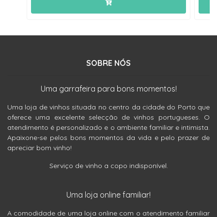
SOBRE NÓS
Uma garrafeira para bons momentos!
Uma loja de vinhos situada no centro da cidade do Porto que
oferece uma excelente selecção de vinhos portugueses. O
atendimento é personalizado e o ambiente familiar e intimista.
Apaixone-se pelos bons momentos da vida e pelo prazer de
apreciar bom vinho!
Serviço de vinho a copo indisponível.
Uma loja online familiar!
A comodidade de uma loja online com o atendimento familiar