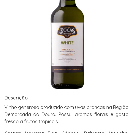
Descrição
Vinho generoso produzido com uvas brancas na Região
Demarcada do Douro. Possui aromas florais e gosto
fresco a frutos tropicais.