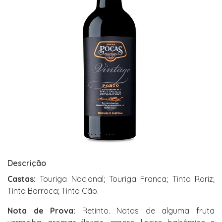
Descrição
Castas:
Touriga Nacional; Touriga Franca; Tinta Roriz;
Tinta Barroca; Tinto Cão.
Nota de Prova:
Retinto. Notas de alguma fruta