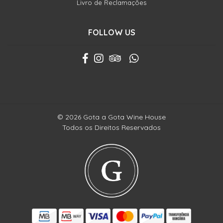
Livro de Reclamações
FOLLOW US
© 2026 Gota a Gota Wine House
Todos os Direitos Reservados