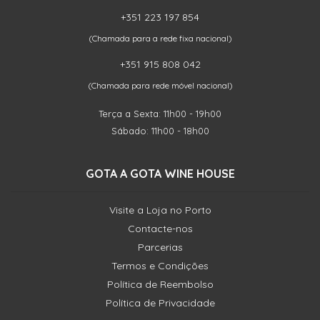
+351 223 197 854
(Chamada para a rede fixa nacional)
+351 915 808 042
(Chamada para rede móvel nacional)
Terça a Sexta: 11h00 - 19h00
Sábado: 11h00 - 18h00
GOTA A GOTA WINE HOUSE
Visite a Loja no Porto
Contacte-nos
Parcerias
Termos e Condições
Política de Reembolso
Política de Privacidade