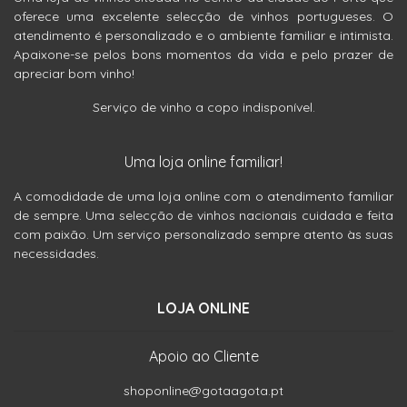
oferece uma excelente selecção de vinhos portugueses. O
atendimento é personalizado e o ambiente familiar e intimista.
Apaixone-se pelos bons momentos da vida e pelo prazer de
apreciar bom vinho!
Serviço de vinho a copo indisponível.
Uma loja online familiar!
A comodidade de uma loja online com o atendimento familiar
de sempre. Uma selecção de vinhos nacionais cuidada e feita
com paixão. Um serviço personalizado sempre atento às suas
necessidades.
LOJA ONLINE
Apoio ao Cliente
shoponline@gotaagota.pt