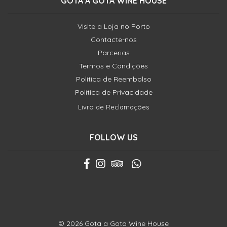
GOTA A GOTA WINE HOUSE
Visite a Loja no Porto
Contacte-nos
Parcerias
Termos e Condições
Política de Reembolso
Política de Privacidade
Livro de Reclamações
FOLLOW US
© 2026 Gota a Gota Wine House