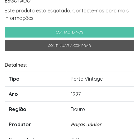
ESGOTADO
Este produto está esgotado. Contacte-nos para mais
informações.
CONTACTE-NOS
CONTINUAR A COMPRAR
Detalhes:
Tipo
Porto Vintage
Ano
1997
Região
Douro
Produtor
Poças Júnior