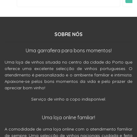
SOBRE NÓS
Uma garrafeira para bons momentos!
Uma loja de vinhos situada no centro da cidade do Porto que
oferece uma excelente selecção de vinhos portugueses. O
atendimento é personalizado e o ambiente familiar e intimista.
Apaixone-se pelos bons momentos da vida e pelo prazer de
apreciar bom vinho!
Serviço de vinho a copo indisponível.
Uma loja online familiar!
A comodidade de uma loja online com o atendimento familiar
de sempre. Uma selecção de vinhos nacionais cuidada e feita