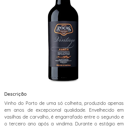
Descrição
Vinho do Porto de uma só colheita, produzido apenas
em anos de excepcional qualidade. Envelhecido em
vasilhas de carvalho, é engarrafado entre o segundo e
o terceiro ano após a vindima. Durante o estágio em