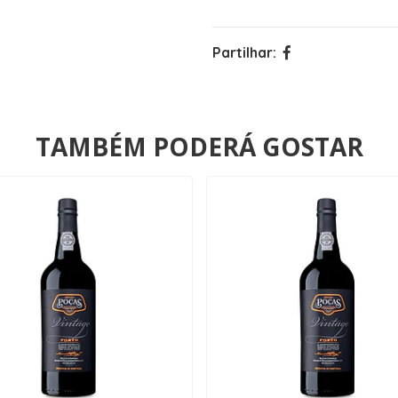
Partilhar:
TAMBÉM PODERÁ GOSTAR