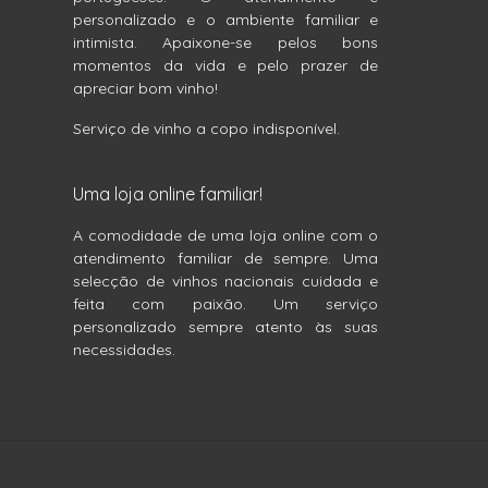
personalizado e o ambiente familiar e
intimista. Apaixone-se pelos bons
momentos da vida e pelo prazer de
apreciar bom vinho!
Serviço de vinho a copo indisponível.
Uma loja online familiar!
A comodidade de uma loja online com o
atendimento familiar de sempre. Uma
selecção de vinhos nacionais cuidada e
feita com paixão. Um serviço
personalizado sempre atento às suas
necessidades.