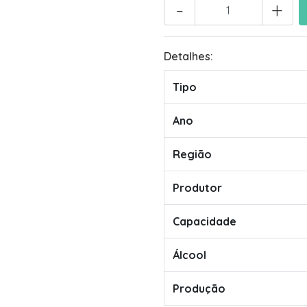
-
+
Detalhes:
Tipo
Ano
Região
Produtor
Capacidade
Álcool
Produção