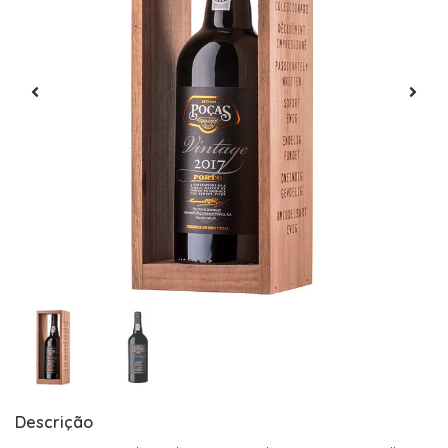
Descrição