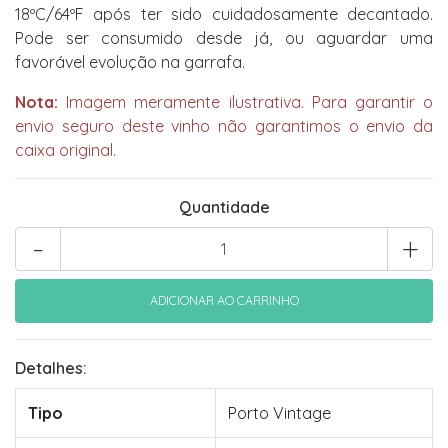
18ºC/64ºF após ter sido cuidadosamente decantado.
Pode ser consumido desde já, ou aguardar uma
favorável evolução na garrafa.
Nota:
Imagem meramente ilustrativa. Para garantir o
envio seguro deste vinho não garantimos o envio da
caixa original.
Quantidade
-
+
Detalhes:
Tipo
Porto Vintage