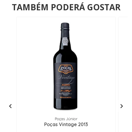
TAMBÉM PODERÁ GOSTAR
Poças Júnior
Poças Vintage 2013