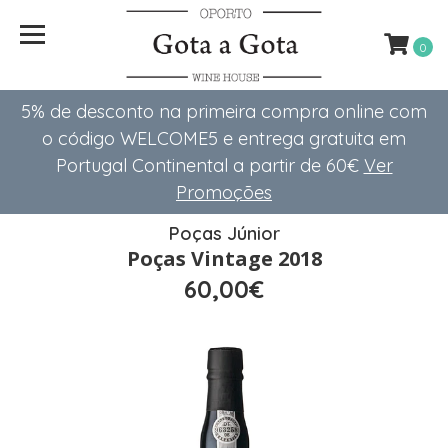
0
5% de desconto na primeira compra online com
o código WELCOME5 e entrega gratuita em
Portugal Continental a partir de 60€
Ver
Promoções
Poças Júnior
Poças Vintage 2018
60,00€