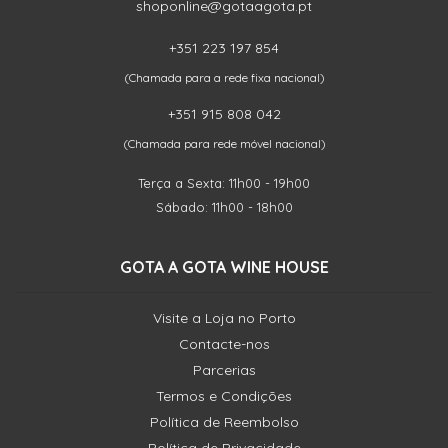
shoponline@gotaagota.pt
+351 223 197 854
(Chamada para a rede fixa nacional)
+351 915 808 042
(Chamada para rede móvel nacional)
Terça a Sexta: 11h00 - 19h00
Sábado: 11h00 - 18h00
GOTA A GOTA WINE HOUSE
Visite a Loja no Porto
Contacte-nos
Parcerias
Termos e Condições
Política de Reembolso