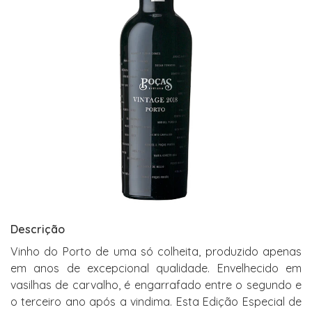
Descrição
Vinho do Porto de uma só colheita, produzido apenas
em anos de excepcional qualidade. Envelhecido em
vasilhas de carvalho, é engarrafado entre o segundo e
o terceiro ano após a vindima. Esta Edição Especial de