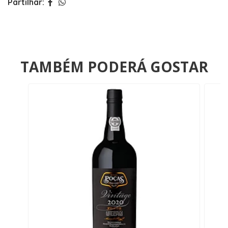
Partilhar:
TAMBÉM PODERÁ GOSTAR