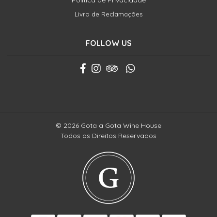
Política de Privacidade
Livro de Reclamações
FOLLOW US
© 2026 Gota a Gota Wine House
Todos os Direitos Reservados