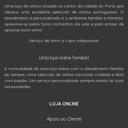
Uma loja de vinhos situada no centro da cidade do Porto que
oferece uma excelente selecção de vinhos portugueses. O
atendimento é personalizado e o ambiente familiar e intimista.
Apaixone-se pelos bons momentos da vida e pelo prazer de
apreciar bom vinho!
Serviço de vinho a copo indisponível.
Uma loja online familiar!
A comodidade de uma loja online com o atendimento familiar
de sempre. Uma selecção de vinhos nacionais cuidada e feita
com paixão. Um serviço personalizado sempre atento às suas
necessidades.
LOJA ONLINE
Apoio ao Cliente