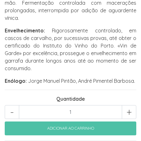
mão. Fermentação controlada com macerações
prolongadas, interrompida por adição de aguardente
vínica.
Envelhecimento:
Rigorosamente controlado, em
cascos de carvalho, por sucessivas provas, até obter o
certificado do Instituto do Vinho do Porto. «Vin de
Garde» por excelência, prossegue o envelhecimento em
garrafa durante longos anos até ao momento de ser
consumido.
Enólogo:
Jorge Manuel Pintão, André Pimentel Barbosa.
Quantidade
-
+