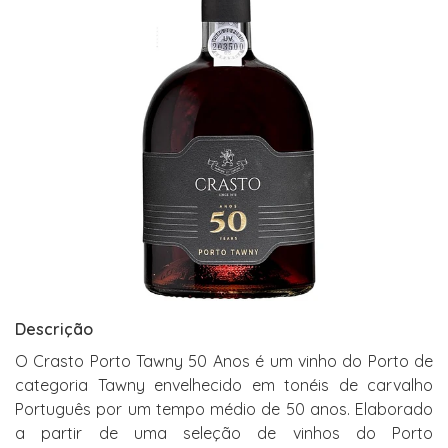
Descrição
O Crasto Porto Tawny 50 Anos é um vinho do Porto de
categoria Tawny envelhecido em tonéis de carvalho
Português por um tempo médio de 50 anos. Elaborado
a partir de uma seleção de vinhos do Porto