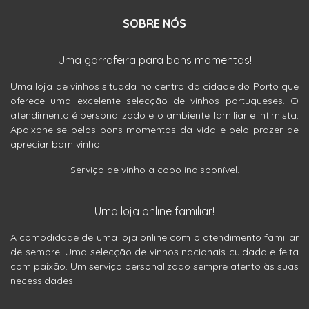
SOBRE NÓS
Uma garrafeira para bons momentos!
Uma loja de vinhos situada no centro da cidade do Porto que
oferece uma excelente selecção de vinhos portugueses. O
atendimento é personalizado e o ambiente familiar e intimista.
Apaixone-se pelos bons momentos da vida e pelo prazer de
apreciar bom vinho!
Serviço de vinho a copo indisponível.
Uma loja online familiar!
A comodidade de uma loja online com o atendimento familiar
de sempre. Uma selecção de vinhos nacionais cuidada e feita
com paixão. Um serviço personalizado sempre atento às suas
necessidades.