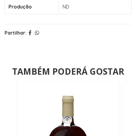
Produção
ND
Partilhar:
TAMBÉM PODERÁ GOSTAR