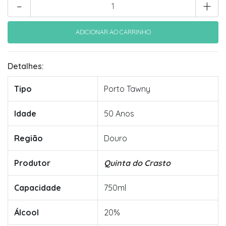
-
+
Detalhes:
Tipo
Porto Tawny
Idade
50 Anos
Região
Douro
Produtor
Quinta do Crasto
Capacidade
750ml
Álcool
20%