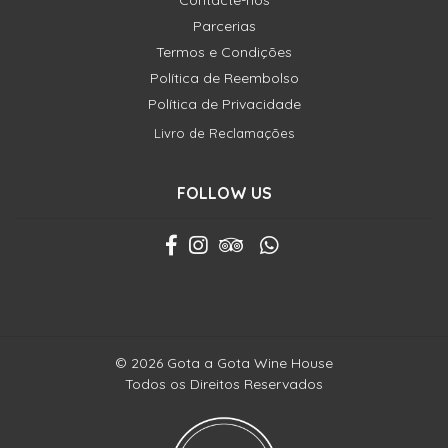
Contacte-nos
Parcerias
Termos e Condições
Política de Reembolso
Política de Privacidade
Livro de Reclamações
FOLLOW US
© 2026 Gota a Gota Wine House
Todos os Direitos Reservados