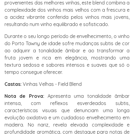
provenientes das melhores vinhas, este blend combina a
complexidade dos vinhos mais velhos com a frescura e
a acidez vibrante conferida pelos vinhos mais jovens,
resultando num vinho equilibrado e sofisticado.
Durante o seu longo período de envelhecimento, o vinho
do Porto Tawny de idade sofre mudanças subtis de cor
ao adquirir a tonalidade âmbar e ao transformar a
fruta jovem e rica em elegância, mostrando uma
textura sedosa e sabores intensos e suaves que só o
tempo consegue oferecer.
Castas:
Vinhas Velhas - Field Blend
Nota de Prova:
Apresenta uma tonalidade âmbar
intensa, com reflexos esverdeados subtis,
características visuais que denunciam uma longa
evolução oxidativa e um cuidadoso envelhecimento em
madeira. No nariz, revela elevada complexidade e
profundidade aromática, com destaque para notas de