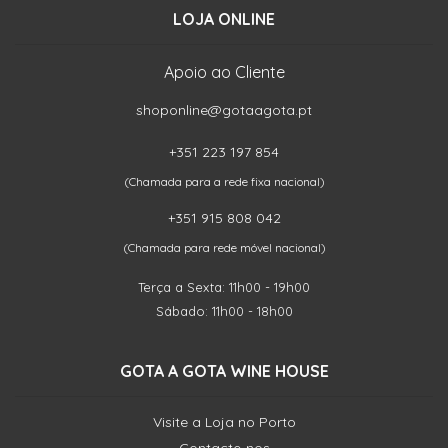
LOJA ONLINE
Apoio ao Cliente
shoponline@gotaagota.pt
+351 223 197 854
(Chamada para a rede fixa nacional)
+351 915 808 042
(Chamada para rede móvel nacional)
Terça a Sexta: 11h00 - 19h00
Sábado: 11h00 - 18h00
GOTA A GOTA WINE HOUSE
Visite a Loja no Porto