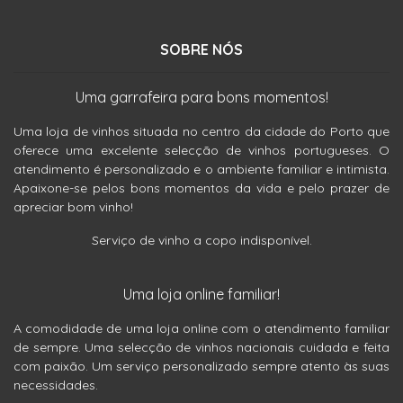
SOBRE NÓS
Uma garrafeira para bons momentos!
Uma loja de vinhos situada no centro da cidade do Porto que
oferece uma excelente selecção de vinhos portugueses. O
atendimento é personalizado e o ambiente familiar e intimista.
Apaixone-se pelos bons momentos da vida e pelo prazer de
apreciar bom vinho!
Serviço de vinho a copo indisponível.
Uma loja online familiar!
A comodidade de uma loja online com o atendimento familiar
de sempre. Uma selecção de vinhos nacionais cuidada e feita
com paixão. Um serviço personalizado sempre atento às suas
necessidades.