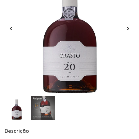
Descrição