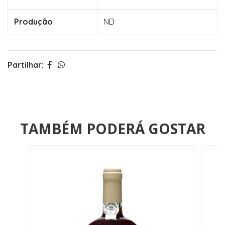
Produção
ND
Partilhar:
TAMBÉM PODERÁ GOSTAR