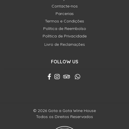
Contacte-nos
Parcerias
Termos e Condições
Política de Reembolso
Política de Privacidade
Livro de Reclamações
FOLLOW US
© 2026 Gota a Gota Wine House
Todos os Direitos Reservados