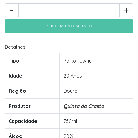
-
+
Detalhes:
Tipo
Porto Tawny
Idade
20 Anos
Região
Douro
Produtor
Quinta do Crasto
Capacidade
750ml
Álcool
20%