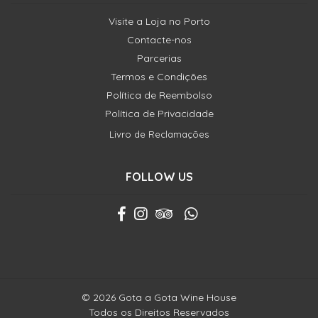
Visite a Loja no Porto
Contacte-nos
Parcerias
Termos e Condições
Política de Reembolso
Política de Privacidade
Livro de Reclamações
FOLLOW US
© 2026 Gota a Gota Wine House
Todos os Direitos Reservados