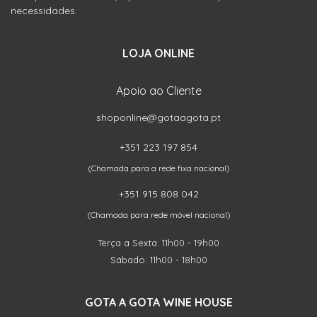
necessidades.
LOJA ONLINE
Apoio ao Cliente
shoponline@gotaagota.pt
+351 223 197 854
(Chamada para a rede fixa nacional)
+351 915 808 042
(Chamada para rede móvel nacional)
Terça a Sexta: 11h00 - 19h00
Sábado: 11h00 - 18h00
GOTA A GOTA WINE HOUSE