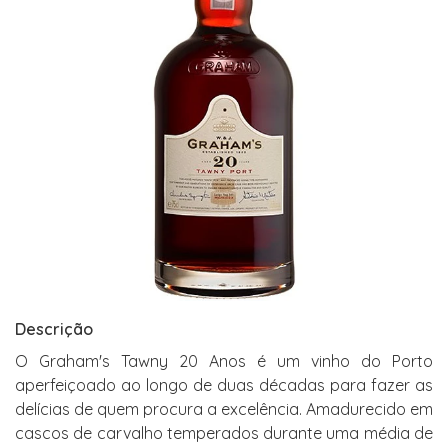
Descrição
O Graham's Tawny 20 Anos é um vinho do Porto
aperfeiçoado ao longo de duas décadas para fazer as
delícias de quem procura a excelência. Amadurecido em
cascos de carvalho temperados durante uma média de