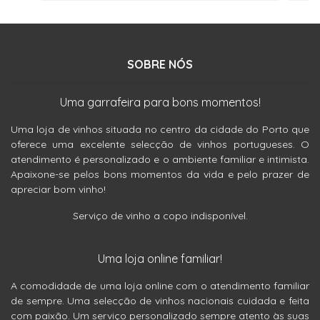
SOBRE NÓS
Uma garrafeira para bons momentos!
Uma loja de vinhos situada no centro da cidade do Porto que
oferece uma excelente selecção de vinhos portugueses. O
atendimento é personalizado e o ambiente familiar e intimista.
Apaixone-se pelos bons momentos da vida e pelo prazer de
apreciar bom vinho!
Serviço de vinho a copo indisponível.
Uma loja online familiar!
A comodidade de uma loja online com o atendimento familiar
de sempre. Uma selecção de vinhos nacionais cuidada e feita
com paixão. Um serviço personalizado sempre atento às suas