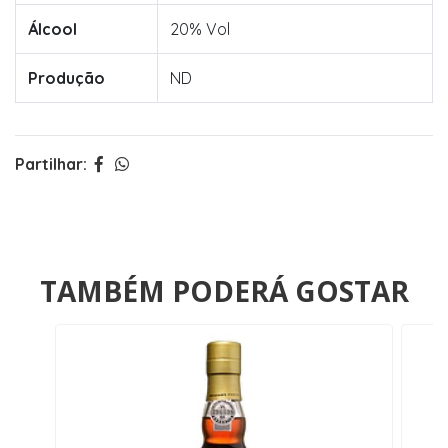
Álcool
20% Vol
Produção
ND
Partilhar:
TAMBÉM PODERÁ GOSTAR