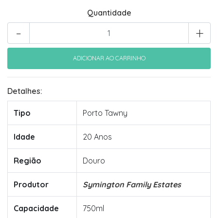
Quantidade
-
+
Detalhes:
Tipo
Porto Tawny
Idade
20 Anos
Região
Douro
Produtor
Symington Family Estates
Capacidade
750ml