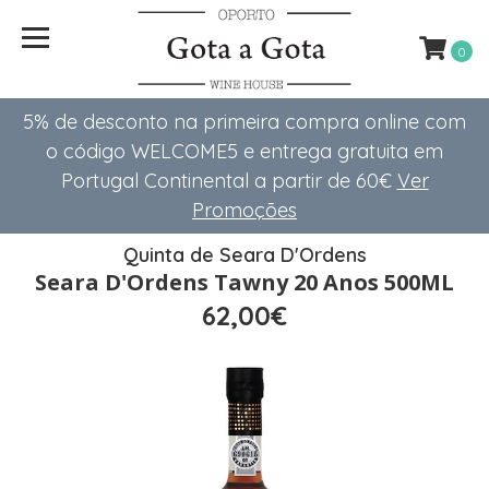
0
5% de desconto na primeira compra online com
o código WELCOME5 e entrega gratuita em
Portugal Continental a partir de 60€
Ver
Promoções
Quinta de Seara D'Ordens
Seara D'Ordens Tawny 20 Anos 500ML
62,00€