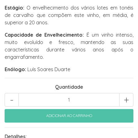
Estágio:
O envelhecimento dos vários lotes em tonéis
de carvalho que compõem este vinho, em média, é
superior a 20 anos.
Capacidade de Envelhecimento:
É um vinho intenso,
muito evoluído e fresco, mantendo as suas
características durante vários anos após o
engarrafamento.
Enólogo:
Luís Soares Duarte
Quantidade
-
+
Detalhes: