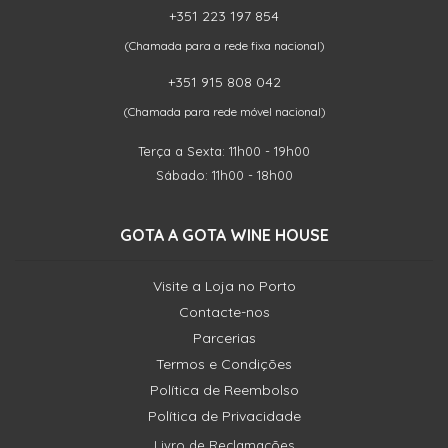
+351 223 197 854
(Chamada para a rede fixa nacional)
+351 915 808 042
(Chamada para rede móvel nacional)
Terça a Sexta: 11h00 - 19h00
Sábado: 11h00 - 18h00
GOTA A GOTA WINE HOUSE
Visite a Loja no Porto
Contacte-nos
Parcerias
Termos e Condições
Política de Reembolso
Política de Privacidade
Livro de Reclamações