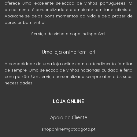
oferece uma excelente selecção de vinhos portugueses. O
atendimento é personalizado e o ambiente familiar e intimista.
Apaixone-se pelos bons momentos da vida e pelo prazer de
apreciar bom vinho!
Serviço de vinho a copo indisponível.
Uma loja online familiar!
A comodidade de uma loja online com o atendimento familiar
de sempre. Uma selecção de vinhos nacionais cuidada e feita
com paixão. Um serviço personalizado sempre atento às suas
necessidades.
LOJA ONLINE
Apoio ao Cliente
shoponline@gotaagota.pt