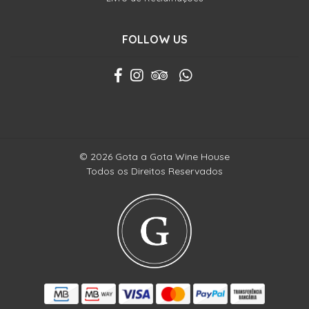
FOLLOW US
© 2026 Gota a Gota Wine House
Todos os Direitos Reservados