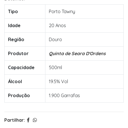
Tipo
Porto Tawny
Idade
20 Anos
Região
Douro
Produtor
Quinta de Seara D'Ordens
Capacidade
500ml
Álcool
19.5% Vol
Produção
1.900 Garrafas
Partilhar: