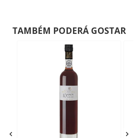
TAMBÉM PODERÁ GOSTAR