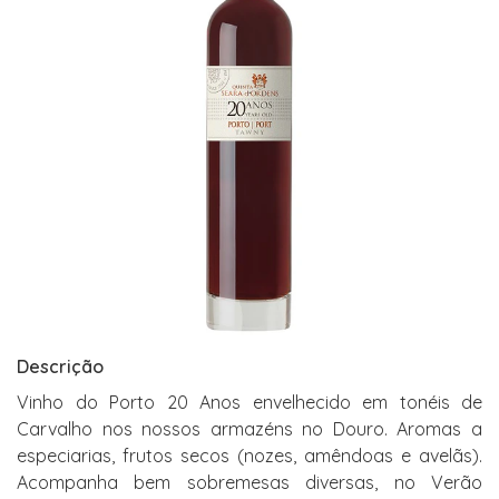
Descrição
Vinho do Porto 20 Anos envelhecido em tonéis de
Carvalho nos nossos armazéns no Douro. Aromas a
especiarias, frutos secos (nozes, amêndoas e avelãs).
Acompanha bem sobremesas diversas, no Verão