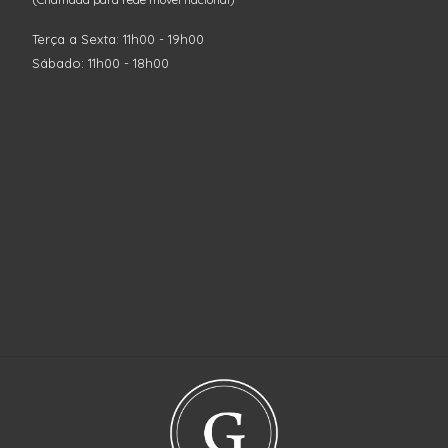
Terça a Sexta: 11h00 - 19h00
Sábado: 11h00 - 18h00