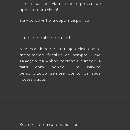
momentos da vida e pelo prazer de
apreciar bom vinho!
Serviço de vinho a copo indisponível.
Uma loja online familiar!
A comodidade de uma loja online com o
atendimento familiar de sempre. Uma
selecção de vinhos nacionais cuidada e
feita com paixão. Um serviço
personalizado sempre atento às suas
necessidades.
© 2026 Gota a Gota Wine House