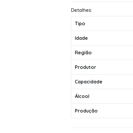
Detalhes:
Tipo
Idade
Região
Produtor
Capacidade
Álcool
Produção