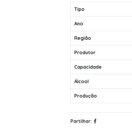
Tipo
Ano
Região
Produtor
Capacidade
Álcool
Produção
Partilhar: