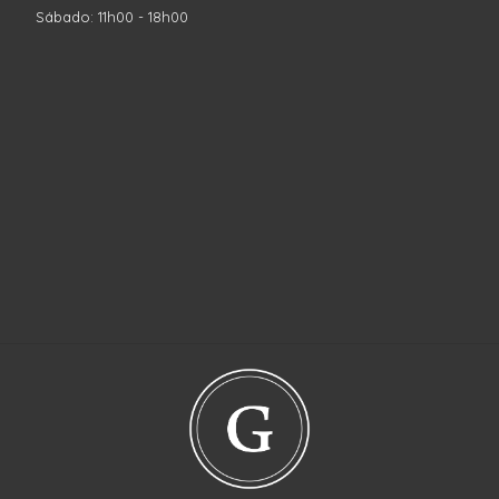
Sábado: 11h00 - 18h00