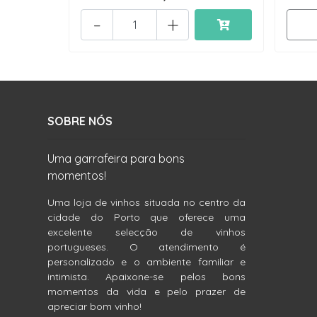
-
+
SOBRE NÓS
Uma garrafeira para bons
momentos!
Uma loja de vinhos situada no centro da
cidade do Porto que oferece uma
excelente selecção de vinhos
portugueses. O atendimento é
personalizado e o ambiente familiar e
intimista. Apaixone-se pelos bons
momentos da vida e pelo prazer de
apreciar bom vinho!