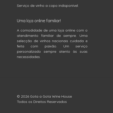
Serviço de vinho a copo indisponível.
Uma loja online familiar!
A comodidade de uma loja online com o
atendimento familiar de sempre. Uma
selecção de vinhos nacionais cuidada e
feita com paixão. Um serviço
personalizado sempre atento às suas
necessidades.
© 2026 Gota a Gota Wine House
Todos os Direitos Reservados